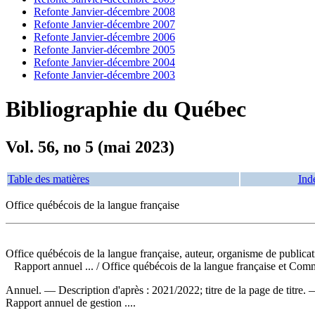
Refonte Janvier-décembre 2008
Refonte Janvier-décembre 2007
Refonte Janvier-décembre 2006
Refonte Janvier-décembre 2005
Refonte Janvier-décembre 2004
Refonte Janvier-décembre 2003
Bibliographie du Québec
Vol. 56, no 5 (mai 2023)
Table des matières
Ind
Office québécois de la langue française
Office québécois de la langue française, auteur, organisme de publica
Rapport annuel ...
/ Office québécois de la langue française et Co
Annuel. — Description d'après : 2021/2022; titre de la page de titre.
Rapport annuel de gestion ....