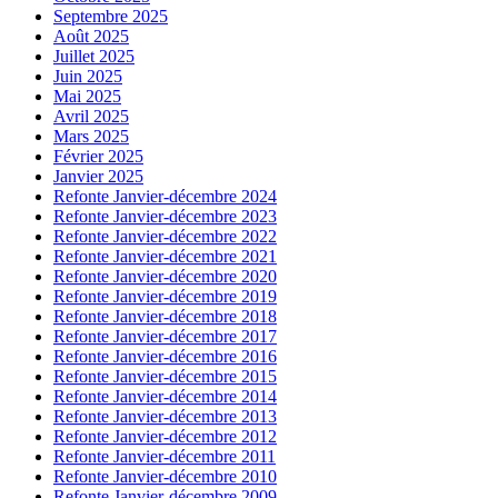
Septembre 2025
Août 2025
Juillet 2025
Juin 2025
Mai 2025
Avril 2025
Mars 2025
Février 2025
Janvier 2025
Refonte Janvier-décembre 2024
Refonte Janvier-décembre 2023
Refonte Janvier-décembre 2022
Refonte Janvier-décembre 2021
Refonte Janvier-décembre 2020
Refonte Janvier-décembre 2019
Refonte Janvier-décembre 2018
Refonte Janvier-décembre 2017
Refonte Janvier-décembre 2016
Refonte Janvier-décembre 2015
Refonte Janvier-décembre 2014
Refonte Janvier-décembre 2013
Refonte Janvier-décembre 2012
Refonte Janvier-décembre 2011
Refonte Janvier-décembre 2010
Refonte Janvier-décembre 2009