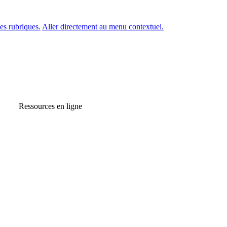
es rubriques.
Aller directement au menu contextuel.
Ressources en ligne