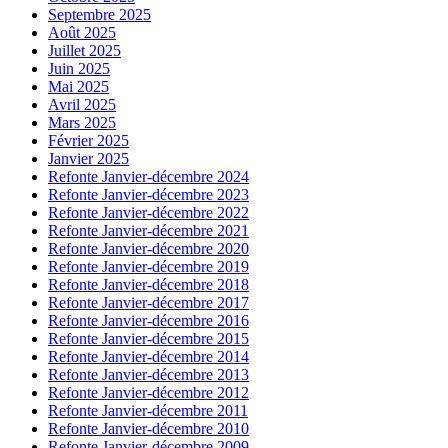
Septembre 2025
Août 2025
Juillet 2025
Juin 2025
Mai 2025
Avril 2025
Mars 2025
Février 2025
Janvier 2025
Refonte Janvier-décembre 2024
Refonte Janvier-décembre 2023
Refonte Janvier-décembre 2022
Refonte Janvier-décembre 2021
Refonte Janvier-décembre 2020
Refonte Janvier-décembre 2019
Refonte Janvier-décembre 2018
Refonte Janvier-décembre 2017
Refonte Janvier-décembre 2016
Refonte Janvier-décembre 2015
Refonte Janvier-décembre 2014
Refonte Janvier-décembre 2013
Refonte Janvier-décembre 2012
Refonte Janvier-décembre 2011
Refonte Janvier-décembre 2010
Refonte Janvier-décembre 2009