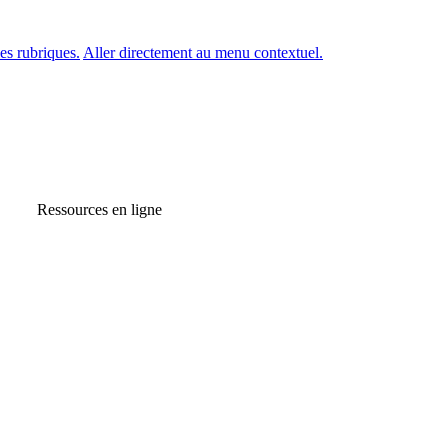
es rubriques.
Aller directement au menu contextuel.
Ressources en ligne