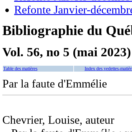
Refonte Janvier-décembr
Bibliographie du Qué
Vol. 56, no 5 (mai 2023)
Table des matières
Index des vedettes-matièr
Par la faute d'Emmélie
Chevrier, Louise, auteur