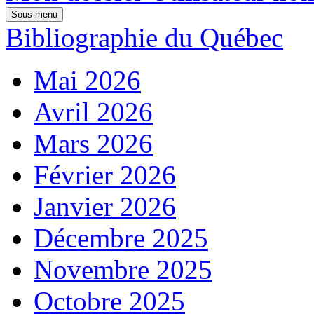
Sous-menu
Bibliographie du Québec
Mai 2026
Avril 2026
Mars 2026
Février 2026
Janvier 2026
Décembre 2025
Novembre 2025
Octobre 2025