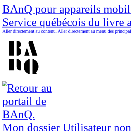
BAnQ pour appareils mobil
Service québécois du livre 
Aller directement au contenu.
Aller directement au menu des principal
Mon dossier
Utilisateur non