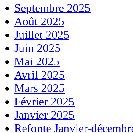
Septembre 2025
Août 2025
Juillet 2025
Juin 2025
Mai 2025
Avril 2025
Mars 2025
Février 2025
Janvier 2025
Refonte Janvier-décembr