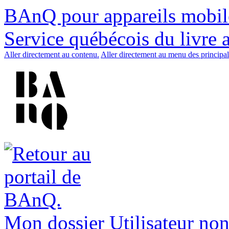
BAnQ pour appareils mobil
Service québécois du livre 
Aller directement au contenu.
Aller directement au menu des principal
Mon dossier
Utilisateur non