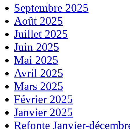
Septembre 2025
Août 2025
Juillet 2025
Juin 2025
Mai 2025
Avril 2025
Mars 2025
Février 2025
Janvier 2025
Refonte Janvier-décembr