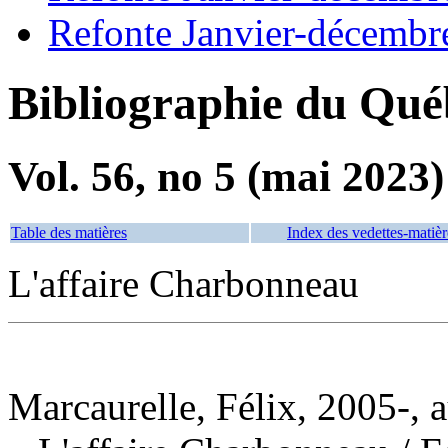
Refonte Janvier-décembr
Bibliographie du Qué
Vol. 56, no 5 (mai 2023)
Table des matières
Index des vedettes-matièr
L'affaire Charbonneau
Marcaurelle, Félix, 2005-, 