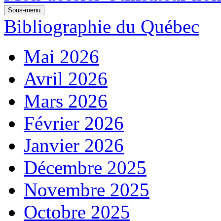
Sous-menu
Bibliographie du Québec
Mai 2026
Avril 2026
Mars 2026
Février 2026
Janvier 2026
Décembre 2025
Novembre 2025
Octobre 2025