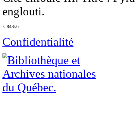
englouti.
C843/.6
Confidentialité