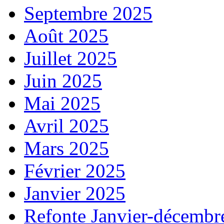
Septembre 2025
Août 2025
Juillet 2025
Juin 2025
Mai 2025
Avril 2025
Mars 2025
Février 2025
Janvier 2025
Refonte Janvier-décembr