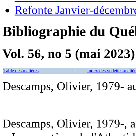
Refonte Janvier-décembr
Bibliographie du Qué
Vol. 56, no 5 (mai 2023)
Table des matières
Index des vedettes-matièr
Descamps, Olivier, 1979- a
Descamps, Olivier, 1979-, a