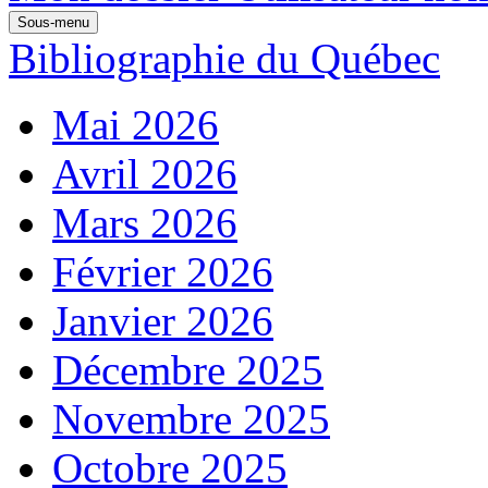
Sous-menu
Bibliographie du Québec
Mai 2026
Avril 2026
Mars 2026
Février 2026
Janvier 2026
Décembre 2025
Novembre 2025
Octobre 2025