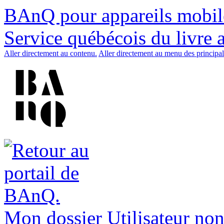
BAnQ pour appareils mobil
Service québécois du livre 
Aller directement au contenu.
Aller directement au menu des principal
Mon dossier
Utilisateur non