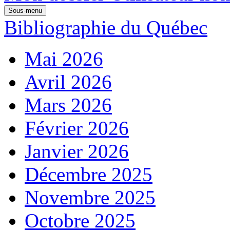
Sous-menu
Bibliographie du Québec
Mai 2026
Avril 2026
Mars 2026
Février 2026
Janvier 2026
Décembre 2025
Novembre 2025
Octobre 2025