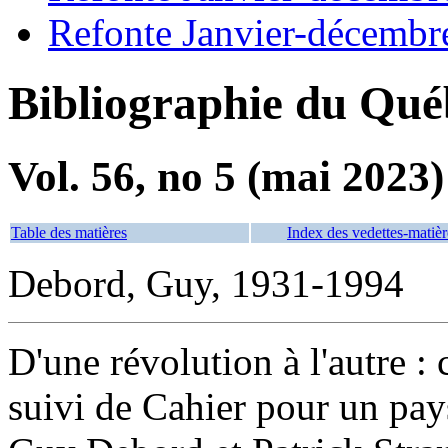
Refonte Janvier-décembr
Bibliographie du Qué
Vol. 56, no 5 (mai 2023)
Table des matières
Index des vedettes-matièr
Debord, Guy, 1931-1994
D'une révolution à l'autre 
suivi de Cahier pour un pays