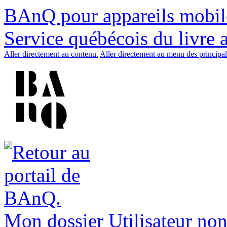
BAnQ pour appareils mobil
Service québécois du livre 
Aller directement au contenu.
Aller directement au menu des principal
Mon dossier
Utilisateur non