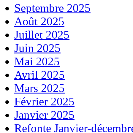
Septembre 2025
Août 2025
Juillet 2025
Juin 2025
Mai 2025
Avril 2025
Mars 2025
Février 2025
Janvier 2025
Refonte Janvier-décembr