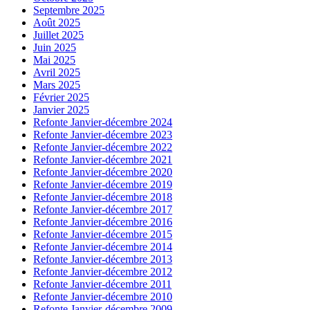
Septembre 2025
Août 2025
Juillet 2025
Juin 2025
Mai 2025
Avril 2025
Mars 2025
Février 2025
Janvier 2025
Refonte Janvier-décembre 2024
Refonte Janvier-décembre 2023
Refonte Janvier-décembre 2022
Refonte Janvier-décembre 2021
Refonte Janvier-décembre 2020
Refonte Janvier-décembre 2019
Refonte Janvier-décembre 2018
Refonte Janvier-décembre 2017
Refonte Janvier-décembre 2016
Refonte Janvier-décembre 2015
Refonte Janvier-décembre 2014
Refonte Janvier-décembre 2013
Refonte Janvier-décembre 2012
Refonte Janvier-décembre 2011
Refonte Janvier-décembre 2010
Refonte Janvier-décembre 2009