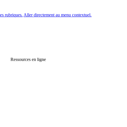
es rubriques.
Aller directement au menu contextuel.
Ressources en ligne