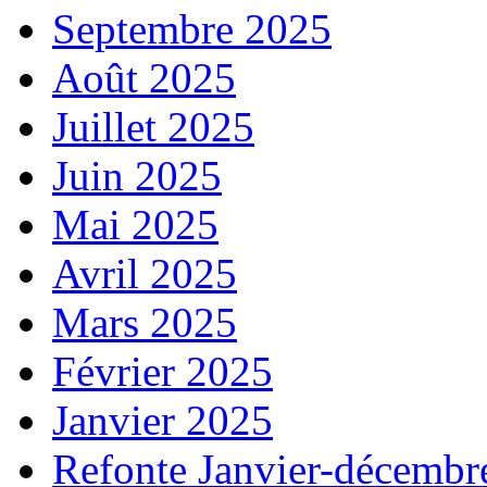
Septembre 2025
Août 2025
Juillet 2025
Juin 2025
Mai 2025
Avril 2025
Mars 2025
Février 2025
Janvier 2025
Refonte Janvier-décembr