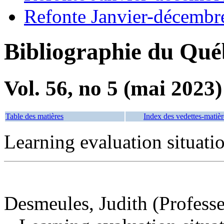
Refonte Janvier-décembr
Bibliographie du Qué
Vol. 56, no 5 (mai 2023)
Table des matières
Index des vedettes-matièr
Learning evaluation situa
Desmeules, Judith (Professe