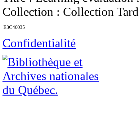
Collection : Collection Tard
E3C46035
Confidentialité