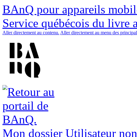
BAnQ pour appareils mobil
Service québécois du livre 
Aller directement au contenu.
Aller directement au menu des principal
Mon dossier
Utilisateur non