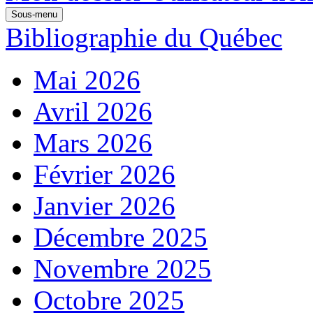
Sous-menu
Bibliographie du Québec
Mai 2026
Avril 2026
Mars 2026
Février 2026
Janvier 2026
Décembre 2025
Novembre 2025
Octobre 2025