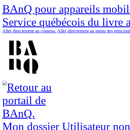
BAnQ pour appareils mobil
Service québécois du livre 
Aller directement au contenu.
Aller directement au menu des principal
Mon dossier
Utilisateur non