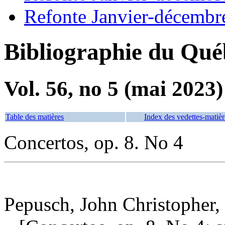
Refonte Janvier-décembr
Bibliographie du Qué
Vol. 56, no 5 (mai 2023)
Table des matières
Index des vedettes-matièr
Concertos, op. 8. No 4
Pepusch, John Christopher,