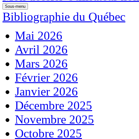
Sous-menu
Bibliographie du Québec
Mai 2026
Avril 2026
Mars 2026
Février 2026
Janvier 2026
Décembre 2025
Novembre 2025
Octobre 2025