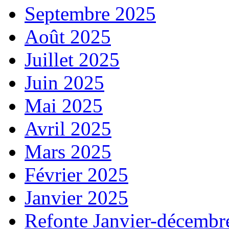
Septembre 2025
Août 2025
Juillet 2025
Juin 2025
Mai 2025
Avril 2025
Mars 2025
Février 2025
Janvier 2025
Refonte Janvier-décembr