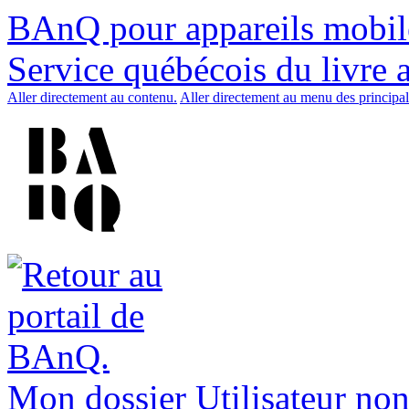
BAnQ pour appareils mobil
Service québécois du livre 
Aller directement au contenu.
Aller directement au menu des principal
Mon dossier
Utilisateur non