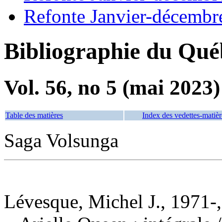
Refonte Janvier-décembr
Bibliographie du Qué
Vol. 56, no 5 (mai 2023)
Table des matières
Index des vedettes-matièr
Saga Volsunga
Lévesque, Michel J., 1971-,