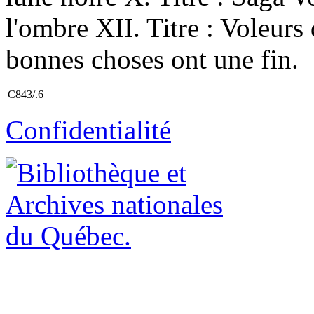
l'ombre XII. Titre : Voleurs 
bonnes choses ont une fin.
C843/.6
Confidentialité