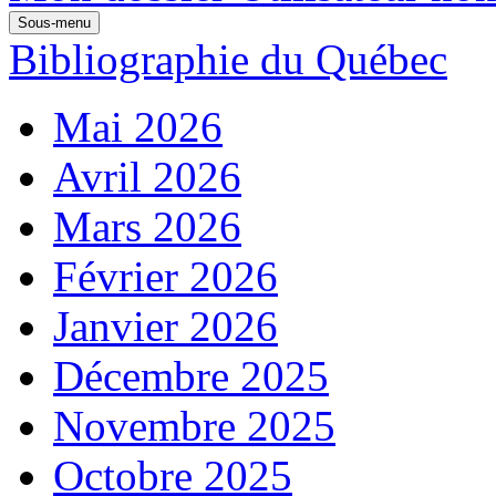
Sous-menu
Bibliographie du Québec
Mai 2026
Avril 2026
Mars 2026
Février 2026
Janvier 2026
Décembre 2025
Novembre 2025
Octobre 2025