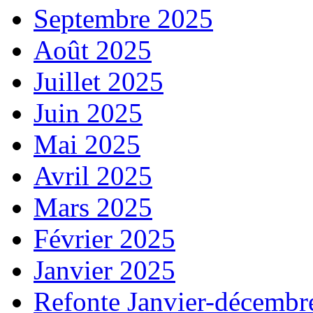
Septembre 2025
Août 2025
Juillet 2025
Juin 2025
Mai 2025
Avril 2025
Mars 2025
Février 2025
Janvier 2025
Refonte Janvier-décembr