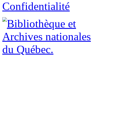
Confidentialité