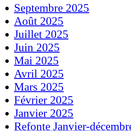
Septembre 2025
Août 2025
Juillet 2025
Juin 2025
Mai 2025
Avril 2025
Mars 2025
Février 2025
Janvier 2025
Refonte Janvier-décembr