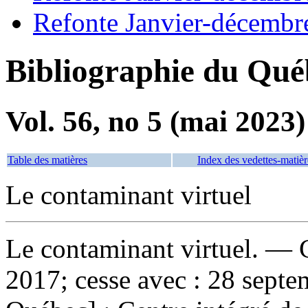
Refonte Janvier-décembr
Bibliographie du Qué
Vol. 56, no 5 (mai 2023)
Table des matières
Index des vedettes-matièr
Le contaminant virtuel
Le contaminant virtuel
. — 
2017; cesse avec : 28 sep