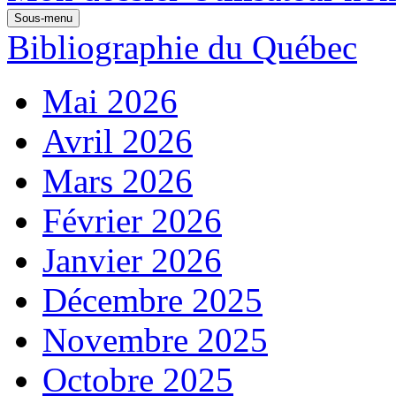
Sous-menu
Bibliographie du Québec
Mai 2026
Avril 2026
Mars 2026
Février 2026
Janvier 2026
Décembre 2025
Novembre 2025
Octobre 2025