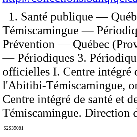
1. Santé publique — Québ
Témiscamingue — Périodiqu
Prévention — Québec (Pro
— Périodiques 3. Périodiqu
officielles I. Centre intégré
l'Abitibi-Témiscamingue, or
Centre intégré de santé et de
Témiscamingue. Direction d
S2S35081