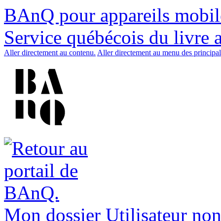
BAnQ pour appareils mobil
Service québécois du livre 
Aller directement au contenu.
Aller directement au menu des principal
Mon dossier
Utilisateur non