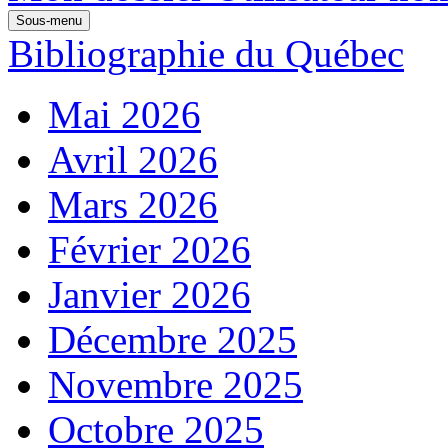
Sous-menu
Bibliographie du Québec
Mai 2026
Avril 2026
Mars 2026
Février 2026
Janvier 2026
Décembre 2025
Novembre 2025
Octobre 2025