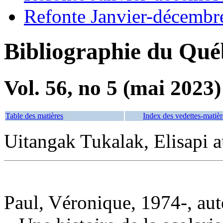
Refonte Janvier-décembr
Bibliographie du Qué
Vol. 56, no 5 (mai 2023)
Table des matières
Index des vedettes-matièr
Uitangak Tukalak, Elisapi a
Paul, Véronique, 1974-, aut