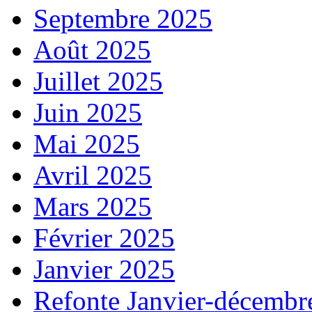
Septembre 2025
Août 2025
Juillet 2025
Juin 2025
Mai 2025
Avril 2025
Mars 2025
Février 2025
Janvier 2025
Refonte Janvier-décembr