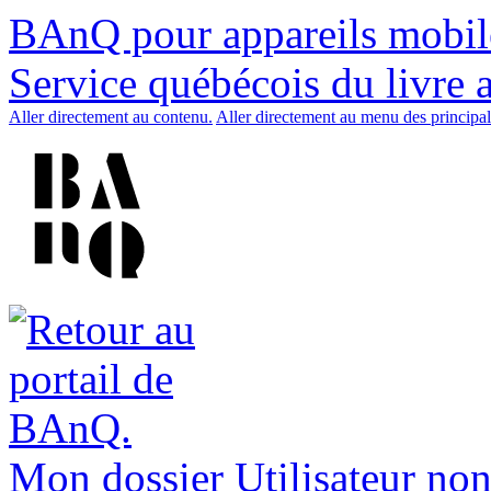
BAnQ pour appareils mobil
Service québécois du livre 
Aller directement au contenu.
Aller directement au menu des principal
Mon dossier
Utilisateur non