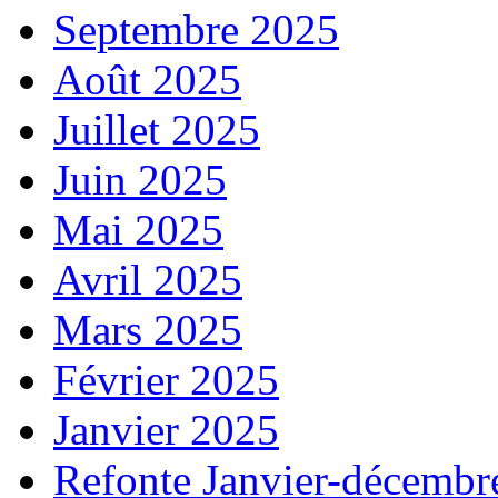
Septembre 2025
Août 2025
Juillet 2025
Juin 2025
Mai 2025
Avril 2025
Mars 2025
Février 2025
Janvier 2025
Refonte Janvier-décembr