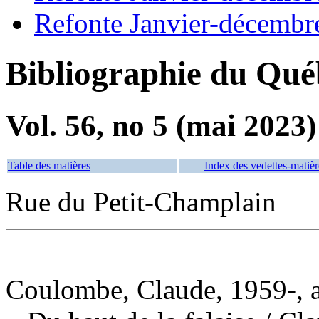
Refonte Janvier-décembr
Bibliographie du Qué
Vol. 56, no 5 (mai 2023)
Table des matières
Index des vedettes-matièr
Rue du Petit-Champlain
Coulombe, Claude, 1959-, 