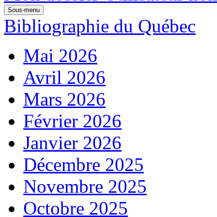
Sous-menu
Bibliographie du Québec
Mai 2026
Avril 2026
Mars 2026
Février 2026
Janvier 2026
Décembre 2025
Novembre 2025
Octobre 2025