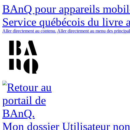
BAnQ pour appareils mobil
Service québécois du livre 
Aller directement au contenu.
Aller directement au menu des principal
Mon dossier
Utilisateur non