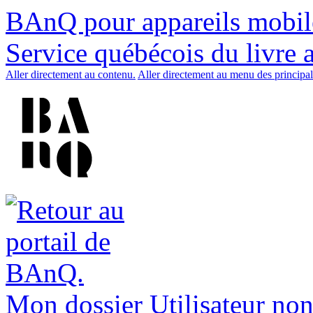
BAnQ pour appareils mobil
Service québécois du livre 
Aller directement au contenu.
Aller directement au menu des principal
Mon dossier
Utilisateur non