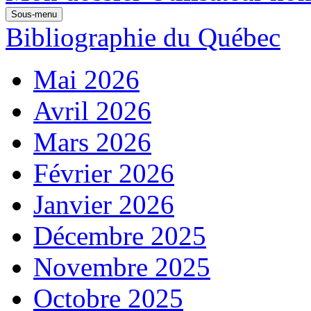
Sous-menu
Bibliographie du Québec
Mai 2026
Avril 2026
Mars 2026
Février 2026
Janvier 2026
Décembre 2025
Novembre 2025
Octobre 2025