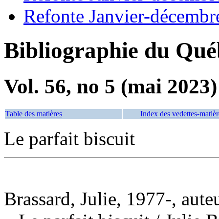
Refonte Janvier-décembr
Bibliographie du Qué
Vol. 56, no 5 (mai 2023)
Table des matières
Index des vedettes-matièr
Le parfait biscuit
Brassard, Julie, 1977-, aute