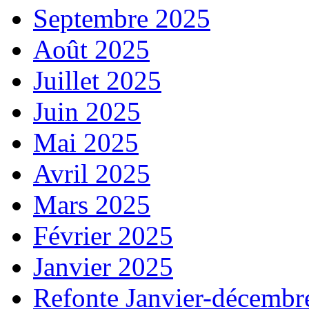
Septembre 2025
Août 2025
Juillet 2025
Juin 2025
Mai 2025
Avril 2025
Mars 2025
Février 2025
Janvier 2025
Refonte Janvier-décembr