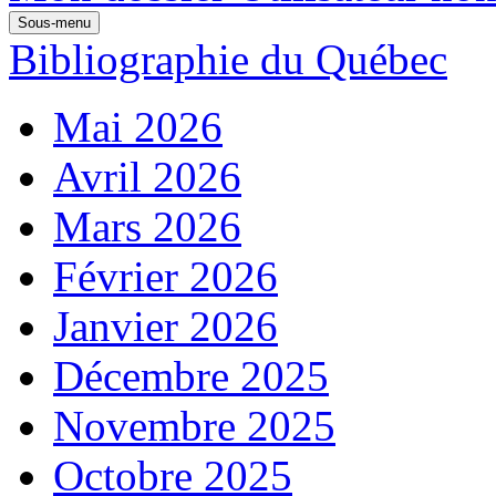
Sous-menu
Bibliographie du Québec
Mai 2026
Avril 2026
Mars 2026
Février 2026
Janvier 2026
Décembre 2025
Novembre 2025
Octobre 2025