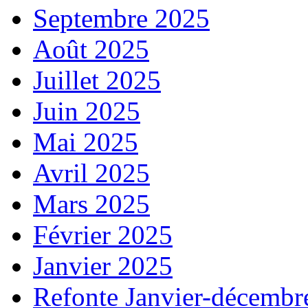
Septembre 2025
Août 2025
Juillet 2025
Juin 2025
Mai 2025
Avril 2025
Mars 2025
Février 2025
Janvier 2025
Refonte Janvier-décembr