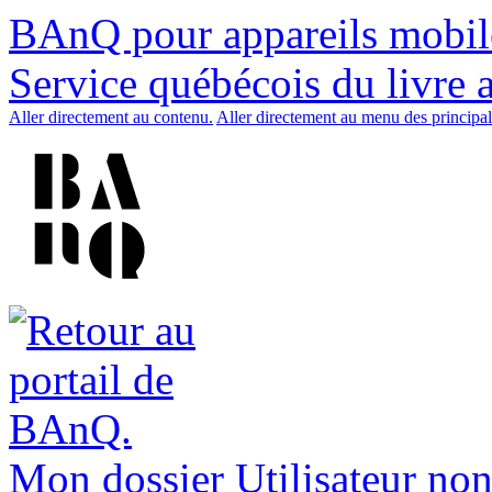
BAnQ pour appareils mobil
Service québécois du livre 
Aller directement au contenu.
Aller directement au menu des principal
Mon dossier
Utilisateur non