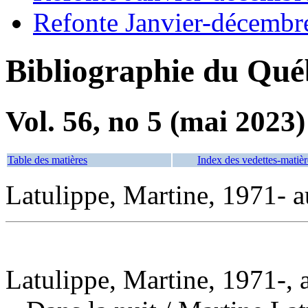
Refonte Janvier-décembr
Bibliographie du Qué
Vol. 56, no 5 (mai 2023)
Table des matières
Index des vedettes-matièr
Latulippe, Martine, 1971- a
Latulippe, Martine, 1971-, 