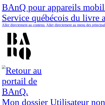
BAnQ pour appareils mobil
Service québécois du livre 
Aller directement au contenu.
Aller directement au menu des principal
Mon dossier
Utilisateur non