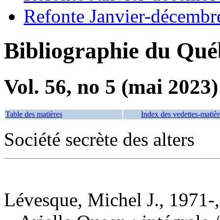
Refonte Janvier-décembr
Bibliographie du Qué
Vol. 56, no 5 (mai 2023)
Table des matières
Index des vedettes-matièr
Société secrète des alters
Lévesque, Michel J., 1971-,