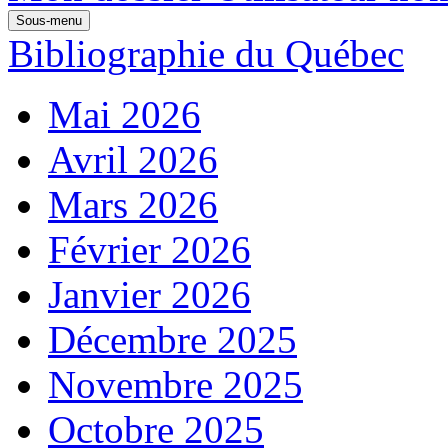
Sous-menu
Bibliographie du Québec
Mai 2026
Avril 2026
Mars 2026
Février 2026
Janvier 2026
Décembre 2025
Novembre 2025
Octobre 2025