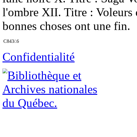
l'ombre XII. Titre : Voleurs 
bonnes choses ont une fin.
C843/.6
Confidentialité