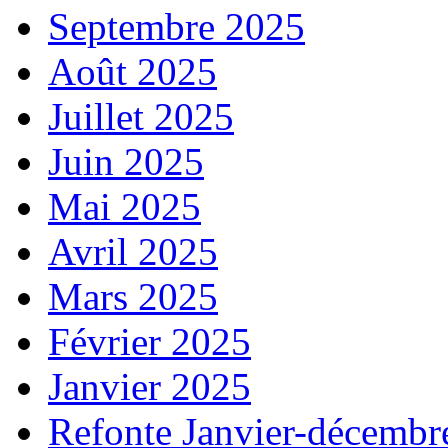
Septembre 2025
Août 2025
Juillet 2025
Juin 2025
Mai 2025
Avril 2025
Mars 2025
Février 2025
Janvier 2025
Refonte Janvier-décembr