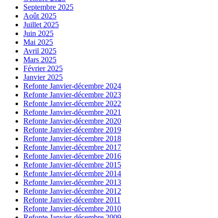
Septembre 2025
Août 2025
Juillet 2025
Juin 2025
Mai 2025
Avril 2025
Mars 2025
Février 2025
Janvier 2025
Refonte Janvier-décembre 2024
Refonte Janvier-décembre 2023
Refonte Janvier-décembre 2022
Refonte Janvier-décembre 2021
Refonte Janvier-décembre 2020
Refonte Janvier-décembre 2019
Refonte Janvier-décembre 2018
Refonte Janvier-décembre 2017
Refonte Janvier-décembre 2016
Refonte Janvier-décembre 2015
Refonte Janvier-décembre 2014
Refonte Janvier-décembre 2013
Refonte Janvier-décembre 2012
Refonte Janvier-décembre 2011
Refonte Janvier-décembre 2010
Refonte Janvier-décembre 2009