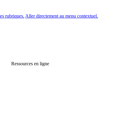
es rubriques.
Aller directement au menu contextuel.
Ressources en ligne