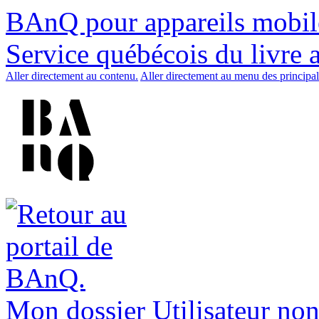
BAnQ pour appareils mobil
Service québécois du livre 
Aller directement au contenu.
Aller directement au menu des principal
Mon dossier
Utilisateur non