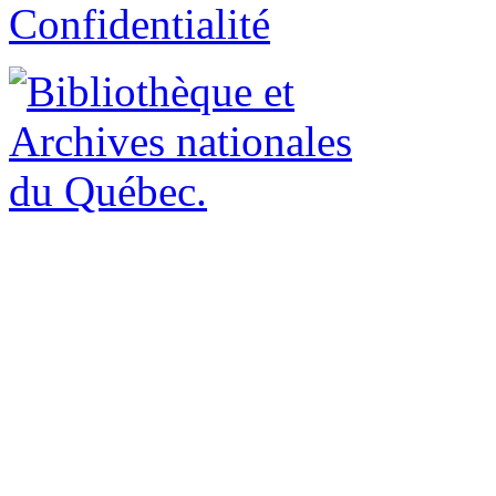
Confidentialité