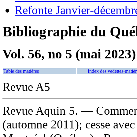
Refonte Janvier-décembr
Bibliographie du Qué
Vol. 56, no 5 (mai 2023)
Table des matières
Index des vedettes-matièr
Revue A5
Revue Aquin 5
. — Commenc
(automne 2011); cesse avec 