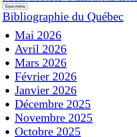
Sous-menu
Bibliographie du Québec
Mai 2026
Avril 2026
Mars 2026
Février 2026
Janvier 2026
Décembre 2025
Novembre 2025
Octobre 2025