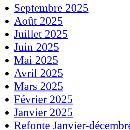
Septembre 2025
Août 2025
Juillet 2025
Juin 2025
Mai 2025
Avril 2025
Mars 2025
Février 2025
Janvier 2025
Refonte Janvier-décembr