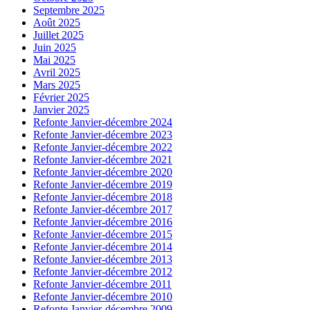
Septembre 2025
Août 2025
Juillet 2025
Juin 2025
Mai 2025
Avril 2025
Mars 2025
Février 2025
Janvier 2025
Refonte Janvier-décembre 2024
Refonte Janvier-décembre 2023
Refonte Janvier-décembre 2022
Refonte Janvier-décembre 2021
Refonte Janvier-décembre 2020
Refonte Janvier-décembre 2019
Refonte Janvier-décembre 2018
Refonte Janvier-décembre 2017
Refonte Janvier-décembre 2016
Refonte Janvier-décembre 2015
Refonte Janvier-décembre 2014
Refonte Janvier-décembre 2013
Refonte Janvier-décembre 2012
Refonte Janvier-décembre 2011
Refonte Janvier-décembre 2010
Refonte Janvier-décembre 2009