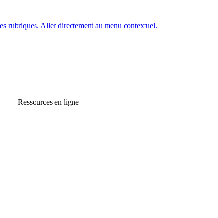
es rubriques.
Aller directement au menu contextuel.
Ressources en ligne