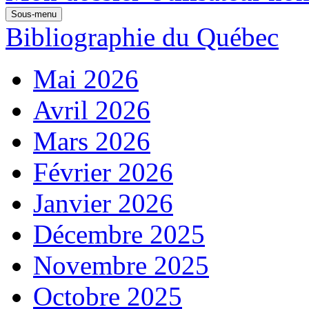
Sous-menu
Bibliographie du Québec
Mai 2026
Avril 2026
Mars 2026
Février 2026
Janvier 2026
Décembre 2025
Novembre 2025
Octobre 2025