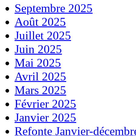
Septembre 2025
Août 2025
Juillet 2025
Juin 2025
Mai 2025
Avril 2025
Mars 2025
Février 2025
Janvier 2025
Refonte Janvier-décembr