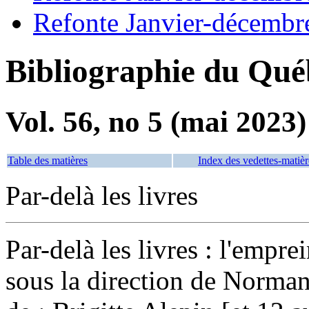
Refonte Janvier-décembr
Bibliographie du Qué
Vol. 56, no 5 (mai 2023)
Table des matières
Index des vedettes-matièr
Par-delà les livres
Par-delà les livres : l'empre
sous la direction de Norman