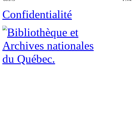
Confidentialité