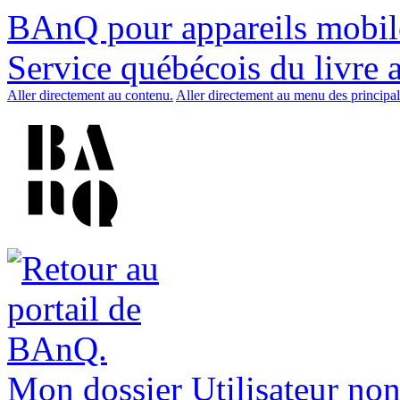
BAnQ pour appareils mobil
Service québécois du livre 
Aller directement au contenu.
Aller directement au menu des principal
Mon dossier
Utilisateur non