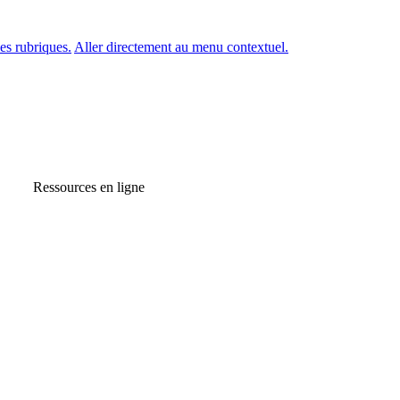
es rubriques.
Aller directement au menu contextuel.
Ressources en ligne