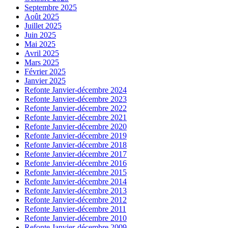
Septembre 2025
Août 2025
Juillet 2025
Juin 2025
Mai 2025
Avril 2025
Mars 2025
Février 2025
Janvier 2025
Refonte Janvier-décembre 2024
Refonte Janvier-décembre 2023
Refonte Janvier-décembre 2022
Refonte Janvier-décembre 2021
Refonte Janvier-décembre 2020
Refonte Janvier-décembre 2019
Refonte Janvier-décembre 2018
Refonte Janvier-décembre 2017
Refonte Janvier-décembre 2016
Refonte Janvier-décembre 2015
Refonte Janvier-décembre 2014
Refonte Janvier-décembre 2013
Refonte Janvier-décembre 2012
Refonte Janvier-décembre 2011
Refonte Janvier-décembre 2010
Refonte Janvier-décembre 2009