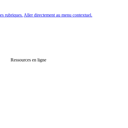
es rubriques.
Aller directement au menu contextuel.
Ressources en ligne