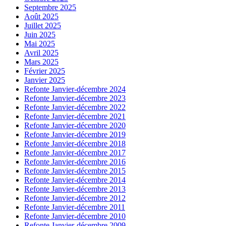
Septembre 2025
Août 2025
Juillet 2025
Juin 2025
Mai 2025
Avril 2025
Mars 2025
Février 2025
Janvier 2025
Refonte Janvier-décembre 2024
Refonte Janvier-décembre 2023
Refonte Janvier-décembre 2022
Refonte Janvier-décembre 2021
Refonte Janvier-décembre 2020
Refonte Janvier-décembre 2019
Refonte Janvier-décembre 2018
Refonte Janvier-décembre 2017
Refonte Janvier-décembre 2016
Refonte Janvier-décembre 2015
Refonte Janvier-décembre 2014
Refonte Janvier-décembre 2013
Refonte Janvier-décembre 2012
Refonte Janvier-décembre 2011
Refonte Janvier-décembre 2010
Refonte Janvier-décembre 2009