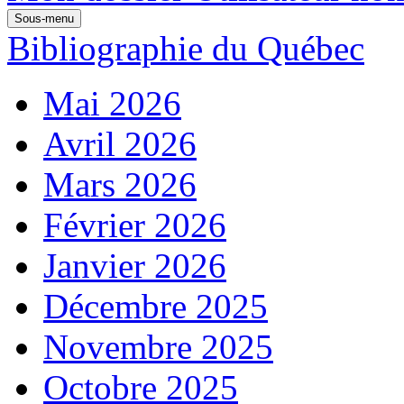
Sous-menu
Bibliographie du Québec
Mai 2026
Avril 2026
Mars 2026
Février 2026
Janvier 2026
Décembre 2025
Novembre 2025
Octobre 2025