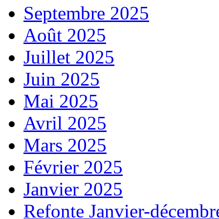
Septembre 2025
Août 2025
Juillet 2025
Juin 2025
Mai 2025
Avril 2025
Mars 2025
Février 2025
Janvier 2025
Refonte Janvier-décembr