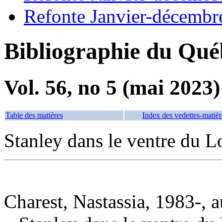
Refonte Janvier-décembr
Bibliographie du Qué
Vol. 56, no 5 (mai 2023)
Table des matières
Index des vedettes-matièr
Stanley dans le ventre du L
Charest, Nastassia, 1983-, a