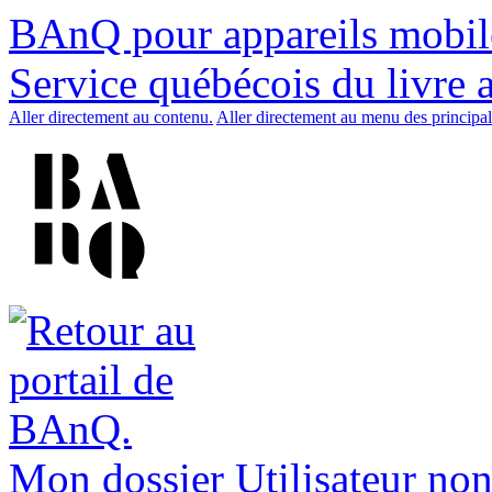
BAnQ pour appareils mobil
Service québécois du livre 
Aller directement au contenu.
Aller directement au menu des principal
Mon dossier
Utilisateur non