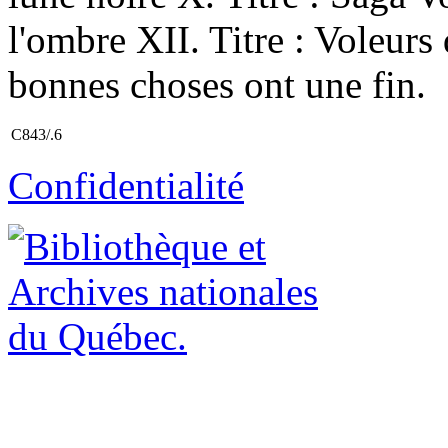
l'ombre XII. Titre : Voleurs 
bonnes choses ont une fin.
C843/.6
Confidentialité