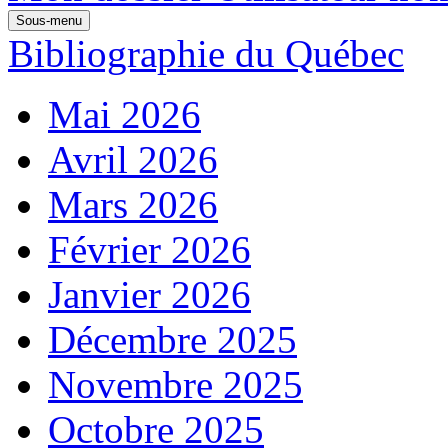
Sous-menu
Bibliographie du Québec
Mai 2026
Avril 2026
Mars 2026
Février 2026
Janvier 2026
Décembre 2025
Novembre 2025
Octobre 2025