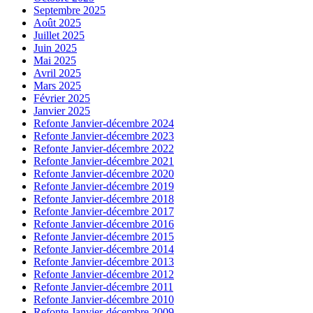
Septembre 2025
Août 2025
Juillet 2025
Juin 2025
Mai 2025
Avril 2025
Mars 2025
Février 2025
Janvier 2025
Refonte Janvier-décembre 2024
Refonte Janvier-décembre 2023
Refonte Janvier-décembre 2022
Refonte Janvier-décembre 2021
Refonte Janvier-décembre 2020
Refonte Janvier-décembre 2019
Refonte Janvier-décembre 2018
Refonte Janvier-décembre 2017
Refonte Janvier-décembre 2016
Refonte Janvier-décembre 2015
Refonte Janvier-décembre 2014
Refonte Janvier-décembre 2013
Refonte Janvier-décembre 2012
Refonte Janvier-décembre 2011
Refonte Janvier-décembre 2010
Refonte Janvier-décembre 2009