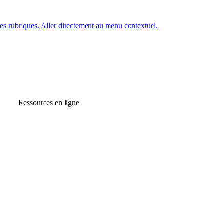
es rubriques.
Aller directement au menu contextuel.
Ressources en ligne