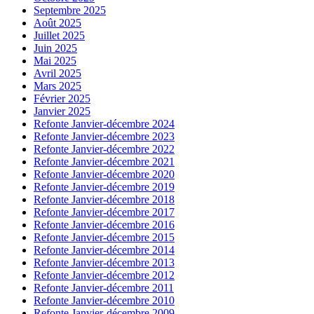
Septembre 2025
Août 2025
Juillet 2025
Juin 2025
Mai 2025
Avril 2025
Mars 2025
Février 2025
Janvier 2025
Refonte Janvier-décembre 2024
Refonte Janvier-décembre 2023
Refonte Janvier-décembre 2022
Refonte Janvier-décembre 2021
Refonte Janvier-décembre 2020
Refonte Janvier-décembre 2019
Refonte Janvier-décembre 2018
Refonte Janvier-décembre 2017
Refonte Janvier-décembre 2016
Refonte Janvier-décembre 2015
Refonte Janvier-décembre 2014
Refonte Janvier-décembre 2013
Refonte Janvier-décembre 2012
Refonte Janvier-décembre 2011
Refonte Janvier-décembre 2010
Refonte Janvier-décembre 2009