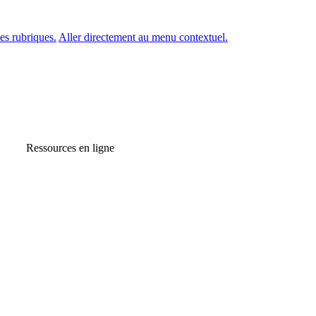
es rubriques.
Aller directement au menu contextuel.
Ressources en ligne