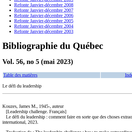
Refonte Janvier-décembre 2008
Refonte Janvier-décembre 2007
Refonte Janvier-décembre 2006
Refonte Janvier-décembre 2005
Refonte Janvier-décembre 2004
Refonte Janvier-décembre 2003
Bibliographie du Québec
Vol. 56, no 5 (mai 2023)
Table des matières
Ind
Le défi du leadership
Kouzes, James M., 1945-, auteur
[Leadership challenge. Français]
Le défi du leadership : comment faire en sorte que des choses extrao
international, 2023.