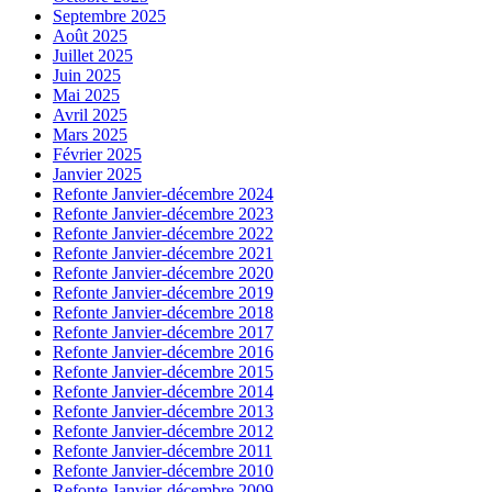
Septembre 2025
Août 2025
Juillet 2025
Juin 2025
Mai 2025
Avril 2025
Mars 2025
Février 2025
Janvier 2025
Refonte Janvier-décembre 2024
Refonte Janvier-décembre 2023
Refonte Janvier-décembre 2022
Refonte Janvier-décembre 2021
Refonte Janvier-décembre 2020
Refonte Janvier-décembre 2019
Refonte Janvier-décembre 2018
Refonte Janvier-décembre 2017
Refonte Janvier-décembre 2016
Refonte Janvier-décembre 2015
Refonte Janvier-décembre 2014
Refonte Janvier-décembre 2013
Refonte Janvier-décembre 2012
Refonte Janvier-décembre 2011
Refonte Janvier-décembre 2010
Refonte Janvier-décembre 2009