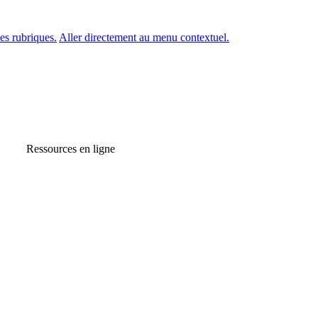
es rubriques.
Aller directement au menu contextuel.
Ressources en ligne