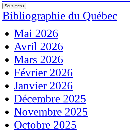
Sous-menu
Bibliographie du Québec
Mai 2026
Avril 2026
Mars 2026
Février 2026
Janvier 2026
Décembre 2025
Novembre 2025
Octobre 2025