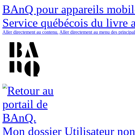
BAnQ pour appareils mobil
Service québécois du livre 
Aller directement au contenu.
Aller directement au menu des principal
Mon dossier
Utilisateur non