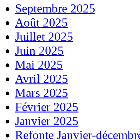
Septembre 2025
Août 2025
Juillet 2025
Juin 2025
Mai 2025
Avril 2025
Mars 2025
Février 2025
Janvier 2025
Refonte Janvier-décembr