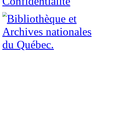
Confidentialité