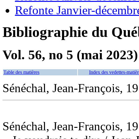
Refonte Janvier-décembr
Bibliographie du Qué
Vol. 56, no 5 (mai 2023)
Table des matières
Index des vedettes-matièr
Sénéchal, Jean-François, 19
Sénéchal, Jean-François, 19