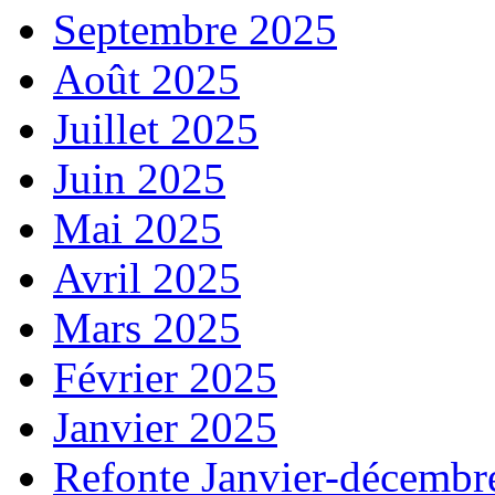
Septembre 2025
Août 2025
Juillet 2025
Juin 2025
Mai 2025
Avril 2025
Mars 2025
Février 2025
Janvier 2025
Refonte Janvier-décembr