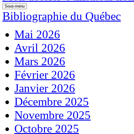
Sous-menu
Bibliographie du Québec
Mai 2026
Avril 2026
Mars 2026
Février 2026
Janvier 2026
Décembre 2025
Novembre 2025
Octobre 2025