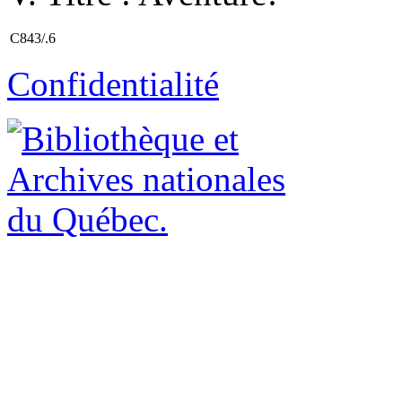
C843/.6
Confidentialité