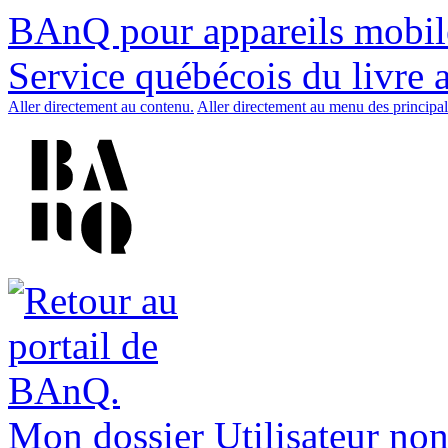
BAnQ pour appareils mobil
Service québécois du livre 
Aller directement au contenu.
Aller directement au menu des principal
Mon dossier
Utilisateur non