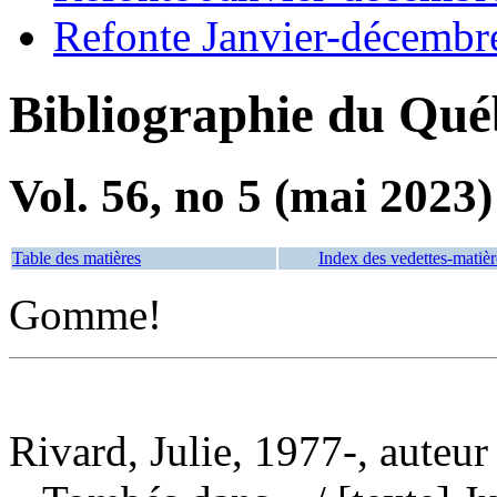
Refonte Janvier-décembr
Bibliographie du Qué
Vol. 56, no 5 (mai 2023)
Table des matières
Index des vedettes-matièr
Gomme!
Rivard, Julie, 1977-, auteur