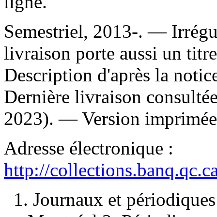
ligne.
Semestriel, 2013-. — Irrég
livraison porte aussi un titr
Description d'après la noti
Dernière livraison consulté
2023). —
Version imprimée
Adresse électronique :
http://collections.banq.qc.
1. Journaux et périodique