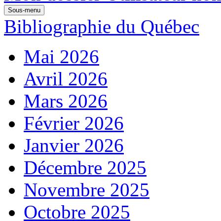
Sous-menu
Bibliographie du Québec
Mai 2026
Avril 2026
Mars 2026
Février 2026
Janvier 2026
Décembre 2025
Novembre 2025
Octobre 2025