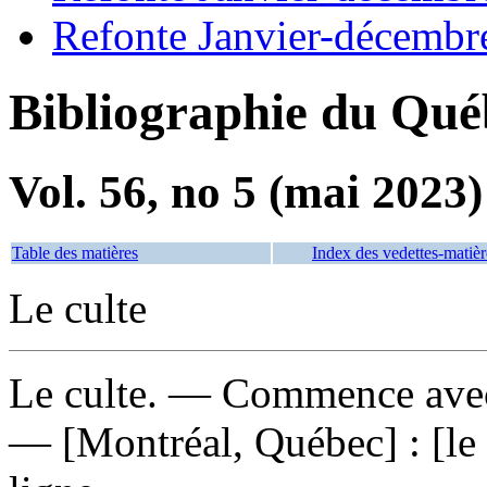
Refonte Janvier-décembr
Bibliographie du Qué
Vol. 56, no 5 (mai 2023)
Table des matières
Index des vedettes-matièr
Le culte
Le culte
. — Commence avec
— [Montréal, Québec] : [le 