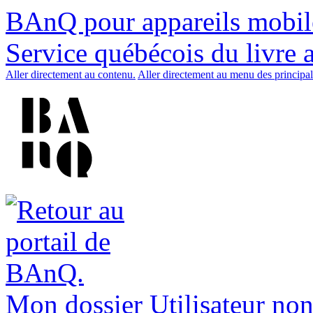
BAnQ pour appareils mobil
Service québécois du livre 
Aller directement au contenu.
Aller directement au menu des principal
Mon dossier
Utilisateur non