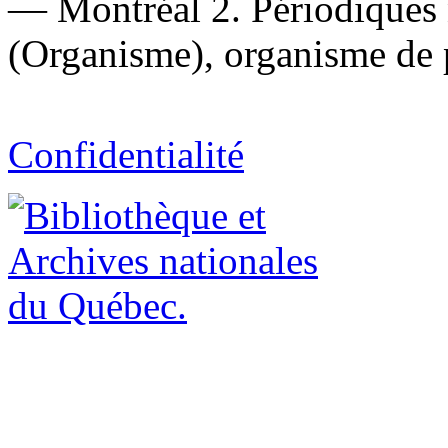
— Montréal 2. Périodiques 
(Organisme), organisme de 
Confidentialité