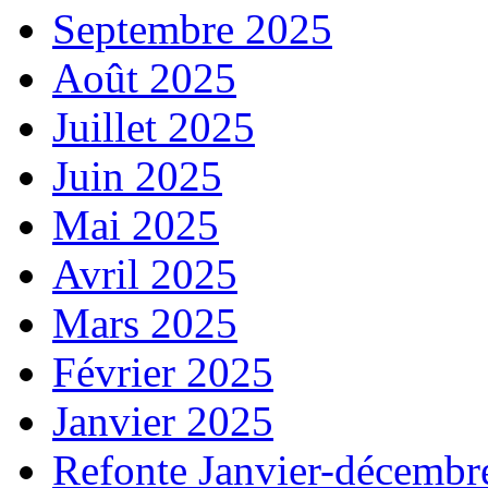
Septembre 2025
Août 2025
Juillet 2025
Juin 2025
Mai 2025
Avril 2025
Mars 2025
Février 2025
Janvier 2025
Refonte Janvier-décembr