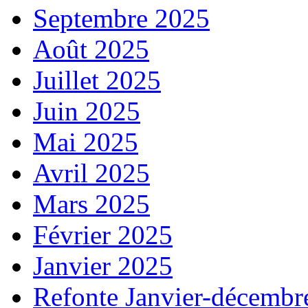
Septembre 2025
Août 2025
Juillet 2025
Juin 2025
Mai 2025
Avril 2025
Mars 2025
Février 2025
Janvier 2025
Refonte Janvier-décembr