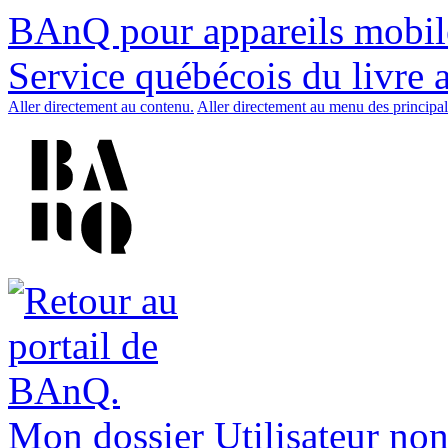
BAnQ pour appareils mobil
Service québécois du livre 
Aller directement au contenu.
Aller directement au menu des principal
Mon dossier
Utilisateur non