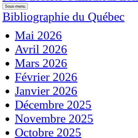
Sous-menu
Bibliographie du Québec
Mai 2026
Avril 2026
Mars 2026
Février 2026
Janvier 2026
Décembre 2025
Novembre 2025
Octobre 2025