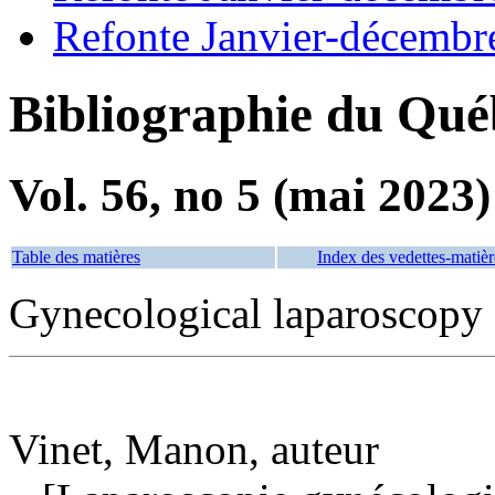
Refonte Janvier-décembr
Bibliographie du Qué
Vol. 56, no 5 (mai 2023)
Table des matières
Index des vedettes-matièr
Gynecological laparoscopy
Vinet, Manon, auteur