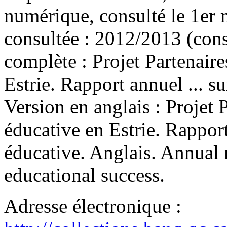
numérique, consulté le 1er 
consultée : 2012/2013 (con
complète :
Projet Partenaire
Estrie. Rapport annuel ... s
Version en anglais :
Projet P
éducative en Estrie. Rapport 
éducative. Anglais. Annual r
educational success.
Adresse électronique :