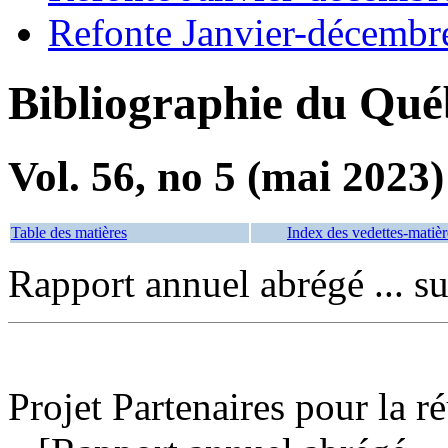
Refonte Janvier-décembr
Bibliographie du Qué
Vol. 56, no 5 (mai 2023)
Table des matières
Index des vedettes-matièr
Rapport annuel abrégé ... su
Projet Partenaires pour la ré