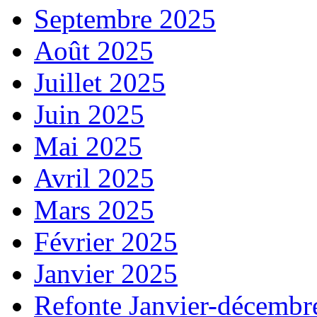
Septembre 2025
Août 2025
Juillet 2025
Juin 2025
Mai 2025
Avril 2025
Mars 2025
Février 2025
Janvier 2025
Refonte Janvier-décembr