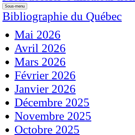
Sous-menu
Bibliographie du Québec
Mai 2026
Avril 2026
Mars 2026
Février 2026
Janvier 2026
Décembre 2025
Novembre 2025
Octobre 2025