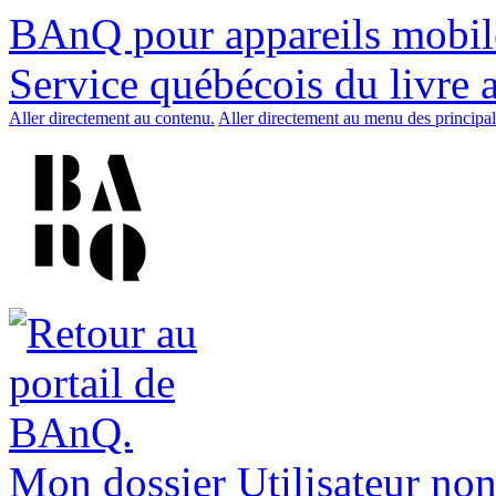
BAnQ pour appareils mobil
Service québécois du livre 
Aller directement au contenu.
Aller directement au menu des principal
Mon dossier
Utilisateur non