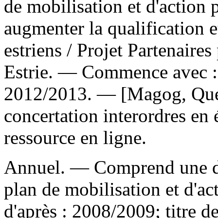
de mobilisation et d'action 
augmenter la qualification e
estriens
/ Projet Partenaires
Estrie. — Commence avec : 
2012/2013. — [Magog, Québ
concertation interordres en
ressource en ligne.
Annuel. — Comprend une d
plan de mobilisation et d'a
d'après : 2008/2009; titre 