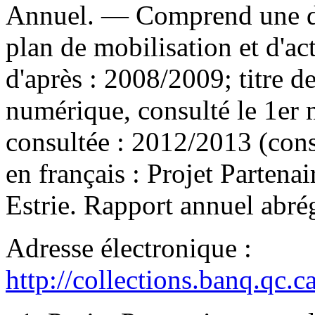
Annuel. — Comprend une d
plan de mobilisation et d'a
d'après : 2008/2009; titre 
numérique, consulté le 1er 
consultée : 2012/2013 (con
en français :
Projet Partenai
Estrie. Rapport annuel abrégé
Adresse électronique :
http://collections.banq.qc.