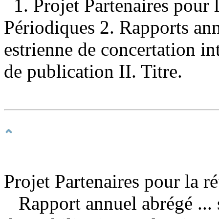
1. Projet Partenaires pour 
Périodiques 2. Rapports ann
estrienne de concertation i
de publication II. Titre.
Projet Partenaires pour la ré
Rapport annuel abrégé ... s