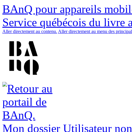
BAnQ pour appareils mobil
Service québécois du livre 
Aller directement au contenu.
Aller directement au menu des principal
Mon dossier
Utilisateur non