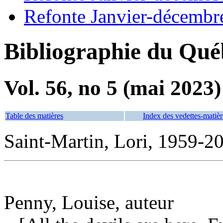
Refonte Janvier-décembr
Bibliographie du Qué
Vol. 56, no 5 (mai 2023)
Table des matières
Index des vedettes-matièr
Saint-Martin, Lori, 1959-20
Penny, Louise, auteur