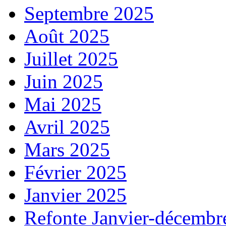
Septembre 2025
Août 2025
Juillet 2025
Juin 2025
Mai 2025
Avril 2025
Mars 2025
Février 2025
Janvier 2025
Refonte Janvier-décembr