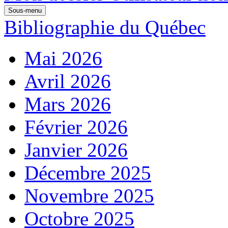
Sous-menu
Bibliographie du Québec
Mai 2026
Avril 2026
Mars 2026
Février 2026
Janvier 2026
Décembre 2025
Novembre 2025
Octobre 2025