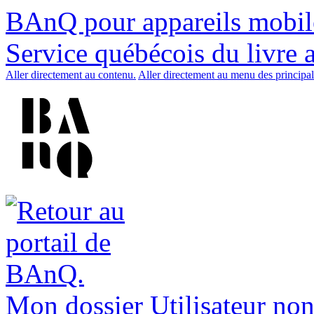
BAnQ pour appareils mobil
Service québécois du livre 
Aller directement au contenu.
Aller directement au menu des principal
Mon dossier
Utilisateur non