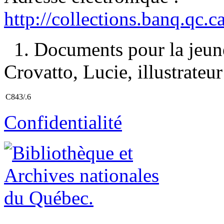
http://collections.banq.qc.
1. Documents pour la jeun
Crovatto, Lucie, illustrateur 
C843/.6
Confidentialité