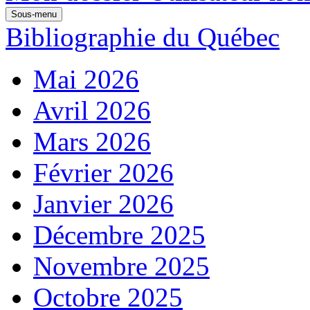
Sous-menu
Bibliographie du Québec
Mai 2026
Avril 2026
Mars 2026
Février 2026
Janvier 2026
Décembre 2025
Novembre 2025
Octobre 2025