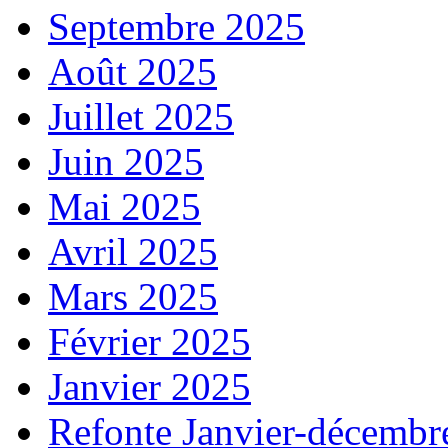
Septembre 2025
Août 2025
Juillet 2025
Juin 2025
Mai 2025
Avril 2025
Mars 2025
Février 2025
Janvier 2025
Refonte Janvier-décembr