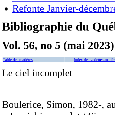
Refonte Janvier-décembr
Bibliographie du Qué
Vol. 56, no 5 (mai 2023)
Table des matières
Index des vedettes-matièr
Le ciel incomplet
Boulerice, Simon, 1982-, a