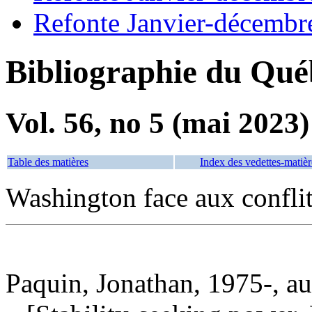
Refonte Janvier-décembr
Bibliographie du Qué
Vol. 56, no 5 (mai 2023)
Table des matières
Index des vedettes-matièr
Washington face aux conflit
Paquin, Jonathan, 1975-, au