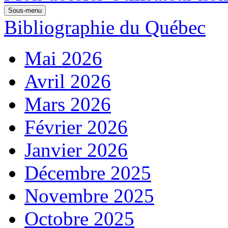
Sous-menu
Bibliographie du Québec
Mai 2026
Avril 2026
Mars 2026
Février 2026
Janvier 2026
Décembre 2025
Novembre 2025
Octobre 2025