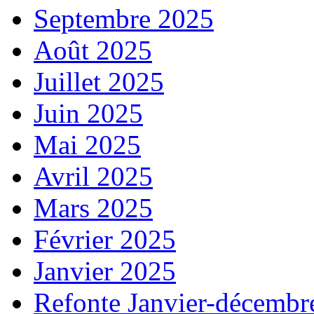
Septembre 2025
Août 2025
Juillet 2025
Juin 2025
Mai 2025
Avril 2025
Mars 2025
Février 2025
Janvier 2025
Refonte Janvier-décembr