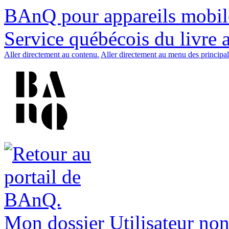
BAnQ pour appareils mobil
Service québécois du livre 
Aller directement au contenu.
Aller directement au menu des principal
Mon dossier
Utilisateur non