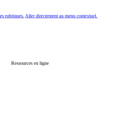
es rubriques.
Aller directement au menu contextuel.
Ressources en ligne