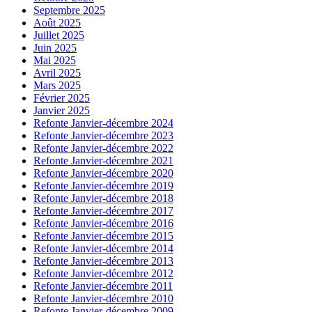
Septembre 2025
Août 2025
Juillet 2025
Juin 2025
Mai 2025
Avril 2025
Mars 2025
Février 2025
Janvier 2025
Refonte Janvier-décembre 2024
Refonte Janvier-décembre 2023
Refonte Janvier-décembre 2022
Refonte Janvier-décembre 2021
Refonte Janvier-décembre 2020
Refonte Janvier-décembre 2019
Refonte Janvier-décembre 2018
Refonte Janvier-décembre 2017
Refonte Janvier-décembre 2016
Refonte Janvier-décembre 2015
Refonte Janvier-décembre 2014
Refonte Janvier-décembre 2013
Refonte Janvier-décembre 2012
Refonte Janvier-décembre 2011
Refonte Janvier-décembre 2010
Refonte Janvier-décembre 2009