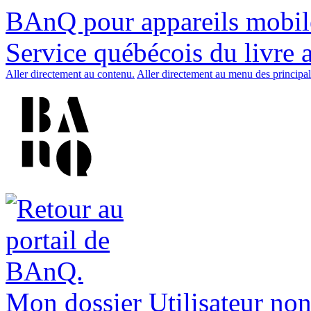
BAnQ pour appareils mobil
Service québécois du livre 
Aller directement au contenu.
Aller directement au menu des principal
Mon dossier
Utilisateur non