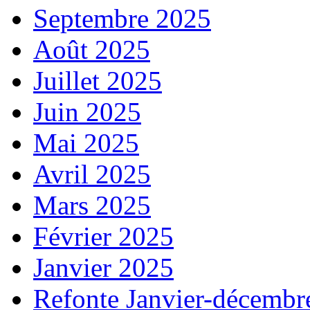
Septembre 2025
Août 2025
Juillet 2025
Juin 2025
Mai 2025
Avril 2025
Mars 2025
Février 2025
Janvier 2025
Refonte Janvier-décembr