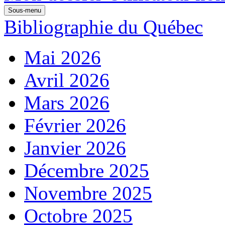
Sous-menu
Bibliographie du Québec
Mai 2026
Avril 2026
Mars 2026
Février 2026
Janvier 2026
Décembre 2025
Novembre 2025
Octobre 2025