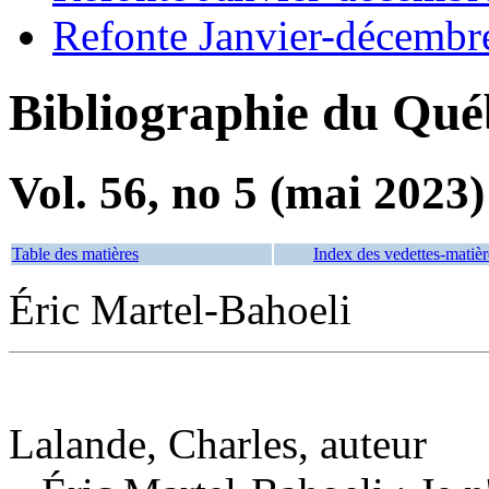
Refonte Janvier-décembr
Bibliographie du Qué
Vol. 56, no 5 (mai 2023)
Table des matières
Index des vedettes-matièr
Éric Martel-Bahoeli
Lalande, Charles, auteur