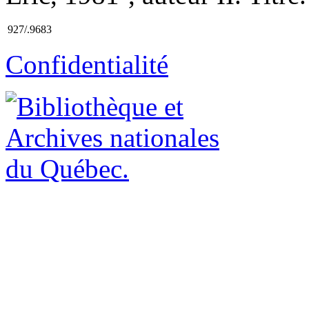
927/.9683
Confidentialité