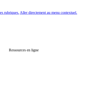
es rubriques.
Aller directement au menu contextuel.
Ressources en ligne