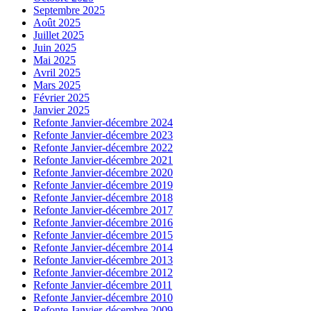
Septembre 2025
Août 2025
Juillet 2025
Juin 2025
Mai 2025
Avril 2025
Mars 2025
Février 2025
Janvier 2025
Refonte Janvier-décembre 2024
Refonte Janvier-décembre 2023
Refonte Janvier-décembre 2022
Refonte Janvier-décembre 2021
Refonte Janvier-décembre 2020
Refonte Janvier-décembre 2019
Refonte Janvier-décembre 2018
Refonte Janvier-décembre 2017
Refonte Janvier-décembre 2016
Refonte Janvier-décembre 2015
Refonte Janvier-décembre 2014
Refonte Janvier-décembre 2013
Refonte Janvier-décembre 2012
Refonte Janvier-décembre 2011
Refonte Janvier-décembre 2010
Refonte Janvier-décembre 2009