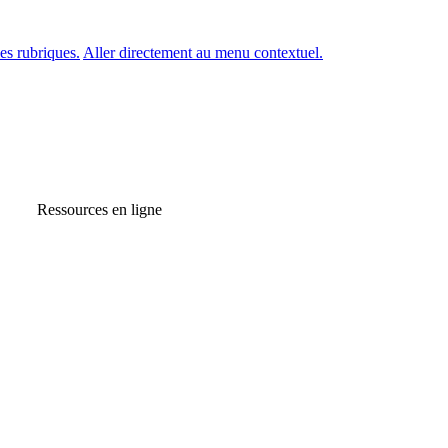
es rubriques.
Aller directement au menu contextuel.
Ressources en ligne