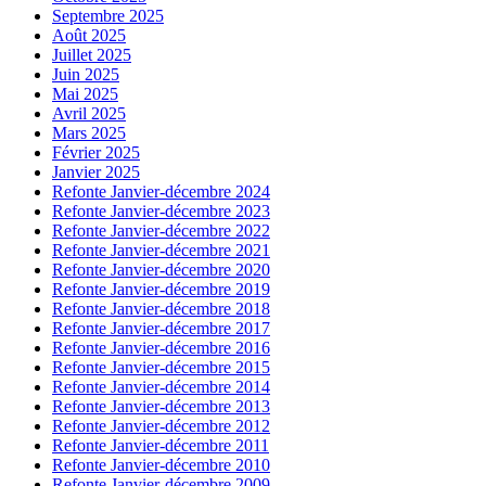
Septembre 2025
Août 2025
Juillet 2025
Juin 2025
Mai 2025
Avril 2025
Mars 2025
Février 2025
Janvier 2025
Refonte Janvier-décembre 2024
Refonte Janvier-décembre 2023
Refonte Janvier-décembre 2022
Refonte Janvier-décembre 2021
Refonte Janvier-décembre 2020
Refonte Janvier-décembre 2019
Refonte Janvier-décembre 2018
Refonte Janvier-décembre 2017
Refonte Janvier-décembre 2016
Refonte Janvier-décembre 2015
Refonte Janvier-décembre 2014
Refonte Janvier-décembre 2013
Refonte Janvier-décembre 2012
Refonte Janvier-décembre 2011
Refonte Janvier-décembre 2010
Refonte Janvier-décembre 2009