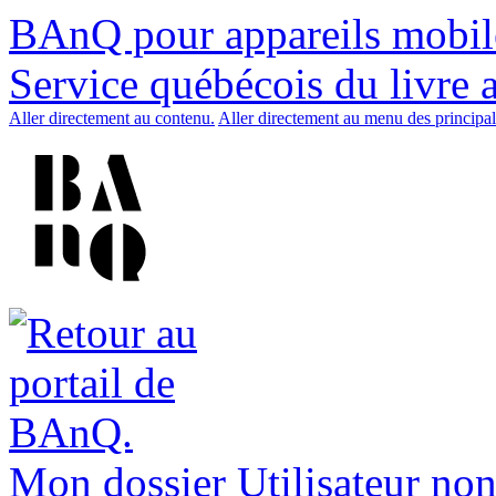
BAnQ pour appareils mobil
Service québécois du livre 
Aller directement au contenu.
Aller directement au menu des principal
Mon dossier
Utilisateur non