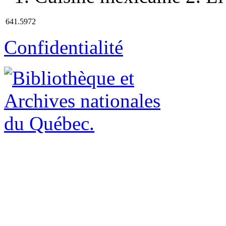
641.5972
Confidentialité