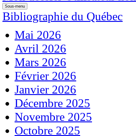
Sous-menu
Bibliographie du Québec
Mai 2026
Avril 2026
Mars 2026
Février 2026
Janvier 2026
Décembre 2025
Novembre 2025
Octobre 2025