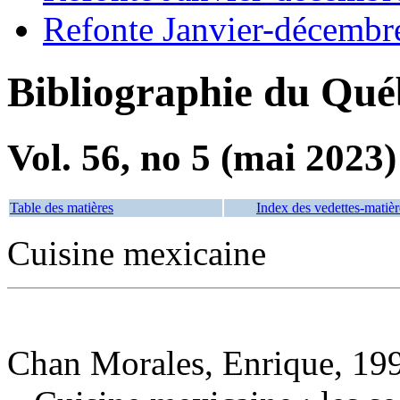
Refonte Janvier-décembr
Bibliographie du Qué
Vol. 56, no 5 (mai 2023)
Table des matières
Index des vedettes-matièr
Cuisine mexicaine
Chan Morales, Enrique, 199