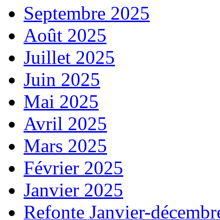
Septembre 2025
Août 2025
Juillet 2025
Juin 2025
Mai 2025
Avril 2025
Mars 2025
Février 2025
Janvier 2025
Refonte Janvier-décembr