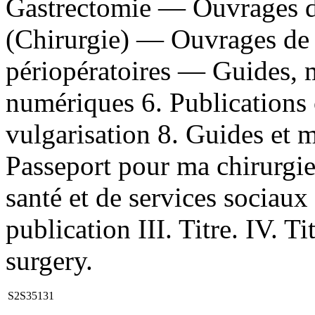
Gastrectomie — Ouvrages de
(Chirurgie) — Ouvrages de 
périopératoires — Guides, m
numériques 6. Publications 
vulgarisation 8. Guides et 
Passeport pour ma chirurgie 
santé et de services sociau
publication III. Titre. IV. Ti
surgery.
S2S35131