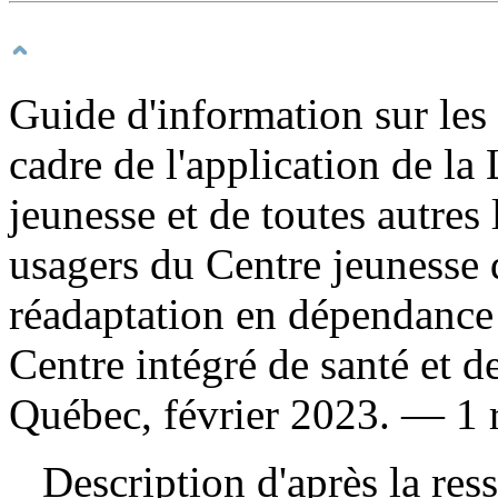
Guide d'information sur les 
cadre de l'application de la 
jeunesse et de toutes autres
usagers du Centre jeunesse 
réadaptation en dépendance
Centre intégré de santé et d
Québec, février 2023. — 1 r
Description d'après la resso