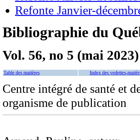
Refonte Janvier-décembr
Bibliographie du Qué
Vol. 56, no 5 (mai 2023)
Table des matières
Index des vedettes-matièr
Centre intégré de santé et d
organisme de publication