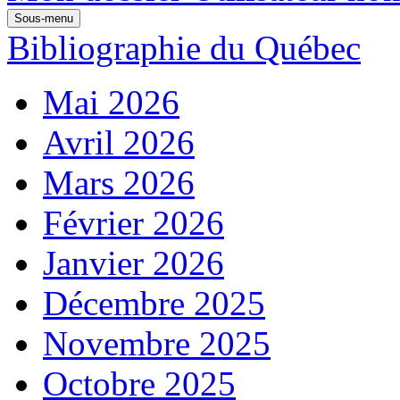
Sous-menu
Bibliographie du Québec
Mai 2026
Avril 2026
Mars 2026
Février 2026
Janvier 2026
Décembre 2025
Novembre 2025
Octobre 2025