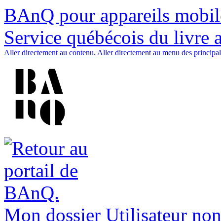
BAnQ pour appareils mobil
Service québécois du livre 
Aller directement au contenu.
Aller directement au menu des principal
Mon dossier
Utilisateur non