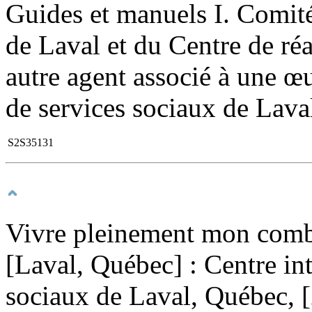
Guides et manuels I. Comité
de Laval et du Centre de ré
autre agent associé à une œu
de services sociaux de Lava
S2S35131
Vivre pleinement mon com
[Laval, Québec] : Centre int
sociaux de Laval, Québec, 