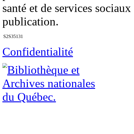
santé et de services sociau
publication.
S2S35131
Confidentialité