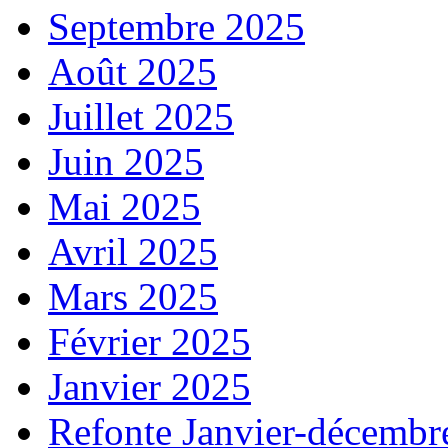
Septembre 2025
Août 2025
Juillet 2025
Juin 2025
Mai 2025
Avril 2025
Mars 2025
Février 2025
Janvier 2025
Refonte Janvier-décembr