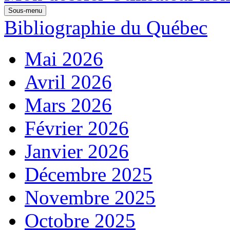
Sous-menu
Bibliographie du Québec
Mai 2026
Avril 2026
Mars 2026
Février 2026
Janvier 2026
Décembre 2025
Novembre 2025
Octobre 2025