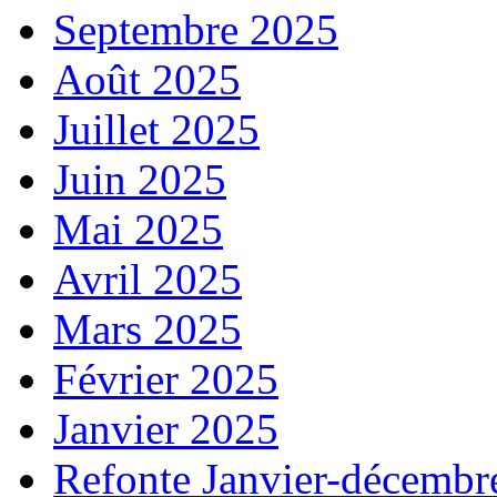
Septembre 2025
Août 2025
Juillet 2025
Juin 2025
Mai 2025
Avril 2025
Mars 2025
Février 2025
Janvier 2025
Refonte Janvier-décembr