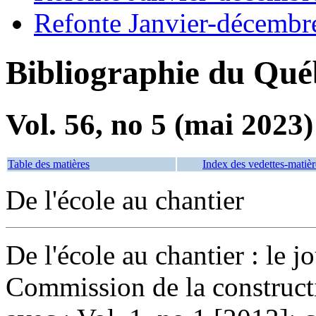
Refonte Janvier-décembr
Bibliographie du Qué
Vol. 56, no 5 (mai 2023)
Table des matières
Index des vedettes-matièr
De l'école au chantier
De l'école au chantier : le j
Commission de la constru