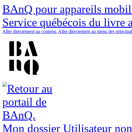
BAnQ pour appareils mobil
Service québécois du livre 
Aller directement au contenu.
Aller directement au menu des principal
Mon dossier
Utilisateur non