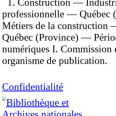
1. Construction — Indust
professionnelle — Québec (
Métiers de la construction
Québec (Province) — Périod
numériques I. Commission d
organisme de publication.
Confidentialité