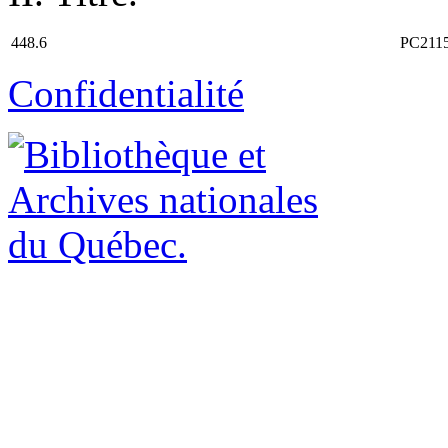
448.6
PC211
Confidentialité