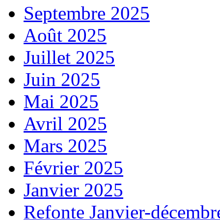
Septembre 2025
Août 2025
Juillet 2025
Juin 2025
Mai 2025
Avril 2025
Mars 2025
Février 2025
Janvier 2025
Refonte Janvier-décembr