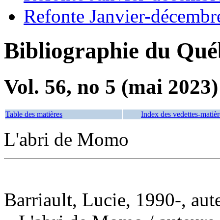
Refonte Janvier-décembr
Bibliographie du Qué
Vol. 56, no 5 (mai 2023)
Table des matières
Index des vedettes-matièr
L'abri de Momo
Barriault, Lucie, 1990-, aut