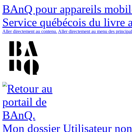
BAnQ pour appareils mobil
Service québécois du livre 
Aller directement au contenu.
Aller directement au menu des principal
Mon dossier
Utilisateur non