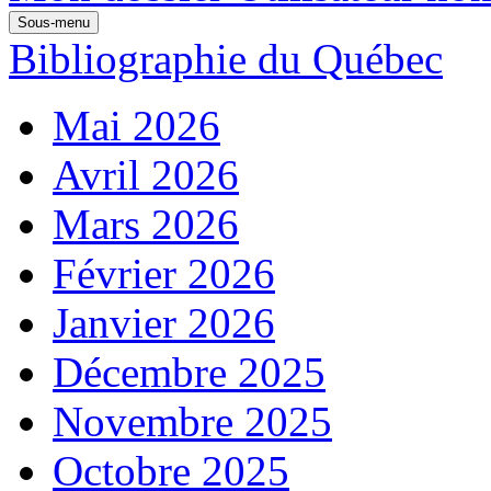
Sous-menu
Bibliographie du Québec
Mai 2026
Avril 2026
Mars 2026
Février 2026
Janvier 2026
Décembre 2025
Novembre 2025
Octobre 2025