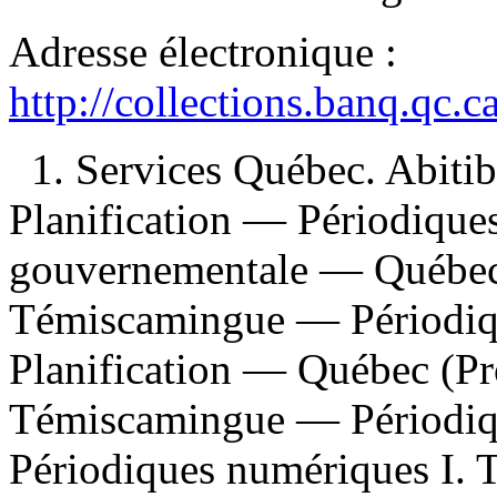
Adresse électronique :
http://collections.banq.qc.
1. Services Québec. Abit
Planification — Périodique
gouvernementale — Québec 
Témiscamingue — Périodiq
Planification — Québec (Pr
Témiscamingue — Périodiques
Périodiques numériques I. T