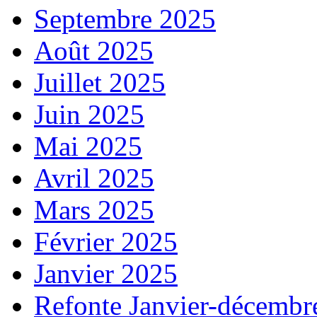
Septembre 2025
Août 2025
Juillet 2025
Juin 2025
Mai 2025
Avril 2025
Mars 2025
Février 2025
Janvier 2025
Refonte Janvier-décembr