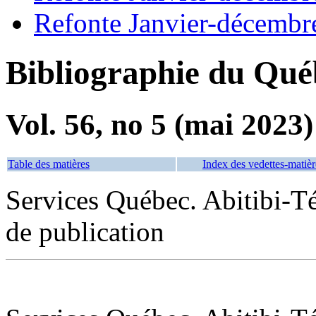
Refonte Janvier-décembr
Bibliographie du Qué
Vol. 56, no 5 (mai 2023)
Table des matières
Index des vedettes-matièr
Services Québec. Abitibi-
de publication