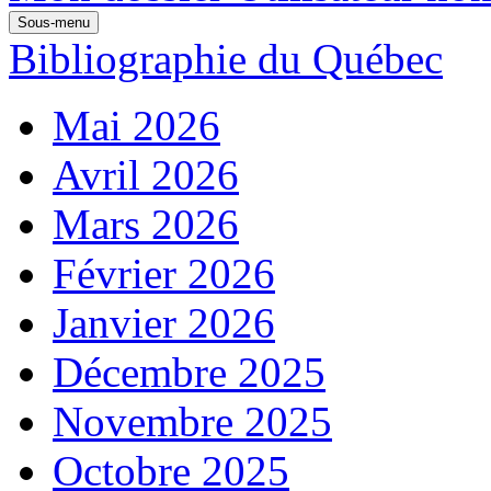
Sous-menu
Bibliographie du Québec
Mai 2026
Avril 2026
Mars 2026
Février 2026
Janvier 2026
Décembre 2025
Novembre 2025
Octobre 2025