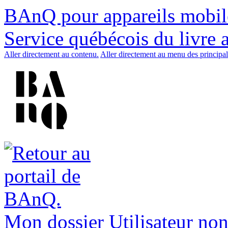
BAnQ pour appareils mobil
Service québécois du livre 
Aller directement au contenu.
Aller directement au menu des principal
Mon dossier
Utilisateur non