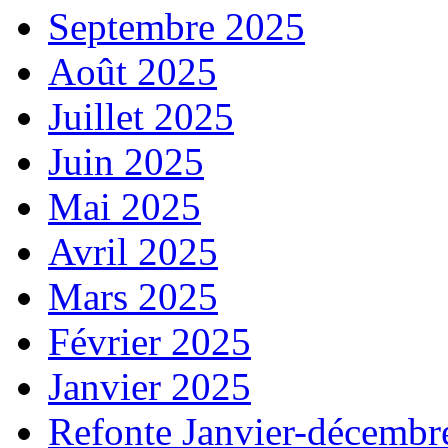
Septembre 2025
Août 2025
Juillet 2025
Juin 2025
Mai 2025
Avril 2025
Mars 2025
Février 2025
Janvier 2025
Refonte Janvier-décembr