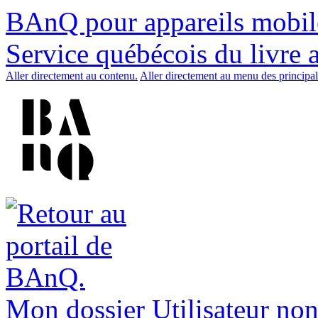
BAnQ pour appareils mobil
Service québécois du livre 
Aller directement au contenu.
Aller directement au menu des principal
Mon dossier
Utilisateur non