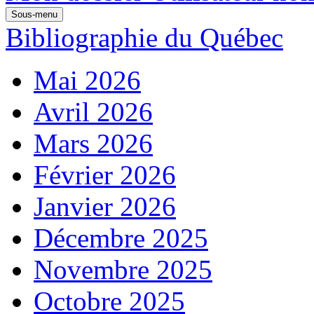
Sous-menu
Bibliographie du Québec
Mai 2026
Avril 2026
Mars 2026
Février 2026
Janvier 2026
Décembre 2025
Novembre 2025
Octobre 2025