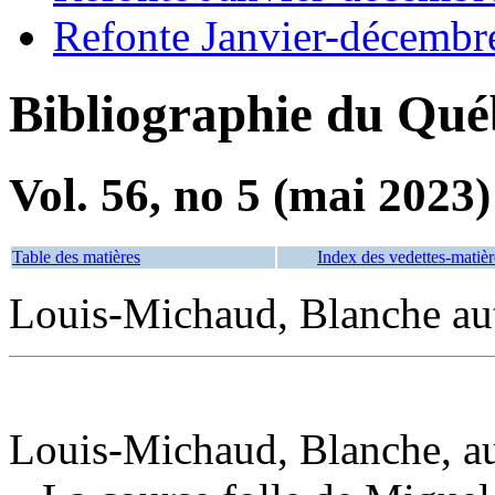
Refonte Janvier-décembr
Bibliographie du Qué
Vol. 56, no 5 (mai 2023)
Table des matières
Index des vedettes-matièr
Louis-Michaud, Blanche aute
Louis-Michaud, Blanche, aut