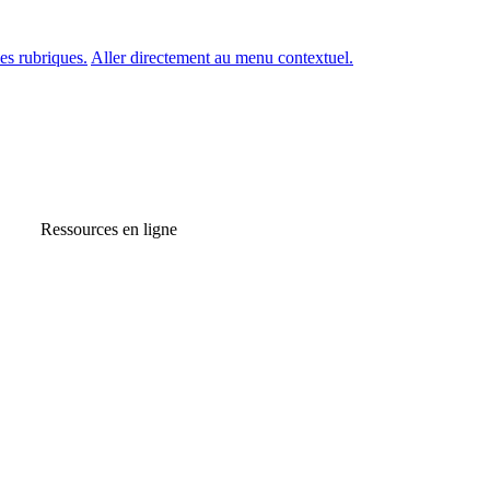
es rubriques.
Aller directement au menu contextuel.
Ressources en ligne