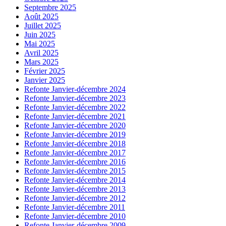
Septembre 2025
Août 2025
Juillet 2025
Juin 2025
Mai 2025
Avril 2025
Mars 2025
Février 2025
Janvier 2025
Refonte Janvier-décembre 2024
Refonte Janvier-décembre 2023
Refonte Janvier-décembre 2022
Refonte Janvier-décembre 2021
Refonte Janvier-décembre 2020
Refonte Janvier-décembre 2019
Refonte Janvier-décembre 2018
Refonte Janvier-décembre 2017
Refonte Janvier-décembre 2016
Refonte Janvier-décembre 2015
Refonte Janvier-décembre 2014
Refonte Janvier-décembre 2013
Refonte Janvier-décembre 2012
Refonte Janvier-décembre 2011
Refonte Janvier-décembre 2010
Refonte Janvier-décembre 2009