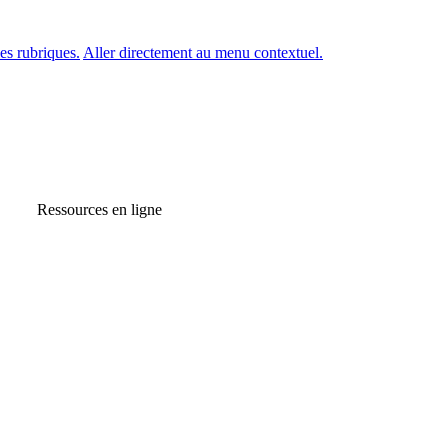
es rubriques.
Aller directement au menu contextuel.
Ressources en ligne