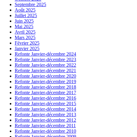
Septembre 2025
Août 2025
Juillet 2025
Juin 2025
Mai 2025
Avril 2025
Mars 2025
Février 2025
Janvier 2025
Refonte Janvier-décembre 2024
Refonte Janvier-décembre 2023
Refonte Janvier-décembre 2022
Refonte Janvier-décembre 2021
Refonte Janvier-décembre 2020
Refonte Janvier-décembre 2019
Refonte Janvier-décembre 2018
Refonte Janvier-décembre 2017
Refonte Janvier-décembre 2016
Refonte Janvier-décembre 2015
Refonte Janvier-décembre 2014
Refonte Janvier-décembre 2013
Refonte Janvier-décembre 2012
Refonte Janvier-décembre 2011
Refonte Janvier-décembre 2010
Refonte Janvier-décembre 2009