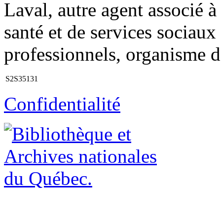
Laval, autre agent associé à
santé et de services sociaux
professionnels, organisme de
S2S35131
Confidentialité