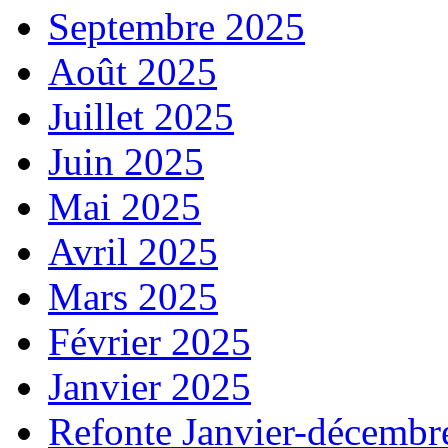
Septembre 2025
Août 2025
Juillet 2025
Juin 2025
Mai 2025
Avril 2025
Mars 2025
Février 2025
Janvier 2025
Refonte Janvier-décembr