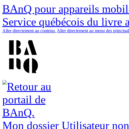
BAnQ pour appareils mobil
Service québécois du livre 
Aller directement au contenu.
Aller directement au menu des principal
Mon dossier
Utilisateur non