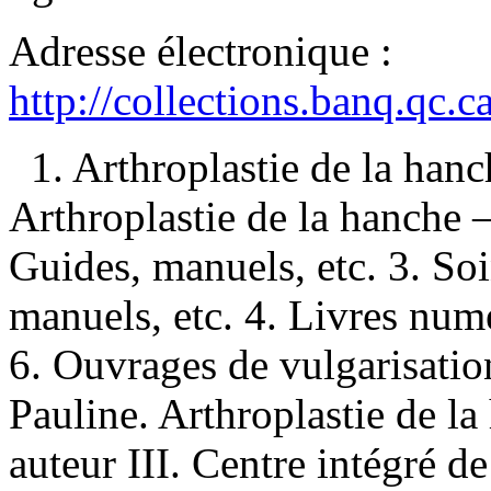
Adresse électronique :
http://collections.banq.qc.
1. Arthroplastie de la han
Arthroplastie de la hanche
Guides, manuels, etc. 3. So
manuels, etc. 4. Livres numé
6. Ouvrages de vulgarisatio
Pauline. Arthroplastie de la
auteur III. Centre intégré de