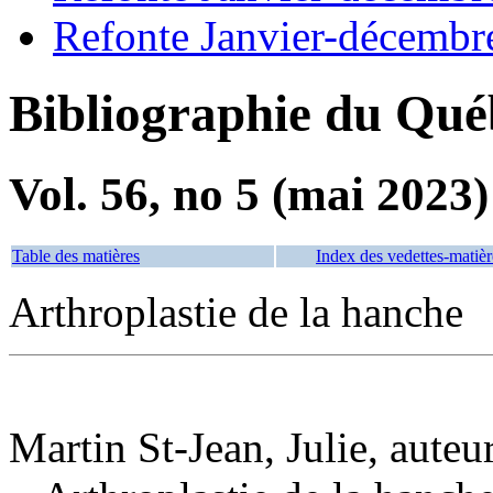
Refonte Janvier-décembr
Bibliographie du Qué
Vol. 56, no 5 (mai 2023)
Table des matières
Index des vedettes-matièr
Arthroplastie de la hanche
Martin St-Jean, Julie, auteu