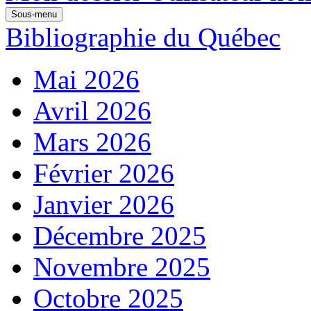
Sous-menu
Bibliographie du Québec
Mai 2026
Avril 2026
Mars 2026
Février 2026
Janvier 2026
Décembre 2025
Novembre 2025
Octobre 2025