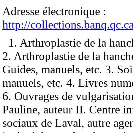
Adresse électronique :
http://collections.banq.qc.
1. Arthroplastie de la ha
2. Arthroplastie de la han
Guides, manuels, etc. 3. So
manuels, etc. 4. Livres numé
6. Ouvrages de vulgarisatio
Pauline, auteur II. Centre in
sociaux de Laval, autre agen