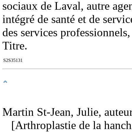
sociaux de Laval, autre agen
intégré de santé et de servi
des services professionnels
Titre.
S2S35131
Martin St-Jean, Julie, auteu
[Arthroplastie de la hanch