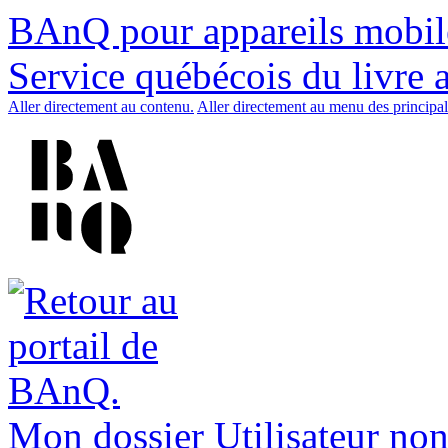
BAnQ pour appareils mobil
Service québécois du livre 
Aller directement au contenu.
Aller directement au menu des principal
Mon dossier
Utilisateur non