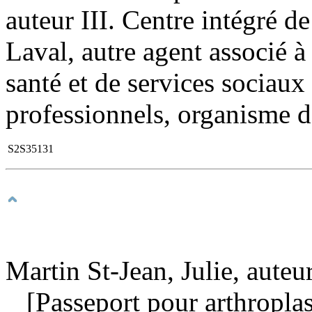
auteur III. Centre intégré de
Laval, autre agent associé à
santé et de services sociaux
professionnels, organisme de
S2S35131
Martin St-Jean, Julie, auteu
[Passeport pour arthroplas