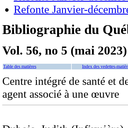
Refonte Janvier-décembr
Bibliographie du Qué
Vol. 56, no 5 (mai 2023)
Table des matières
Index des vedettes-matièr
Centre intégré de santé et d
agent associé à une œuvre