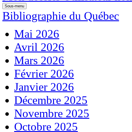
Sous-menu
Bibliographie du Québec
Mai 2026
Avril 2026
Mars 2026
Février 2026
Janvier 2026
Décembre 2025
Novembre 2025
Octobre 2025