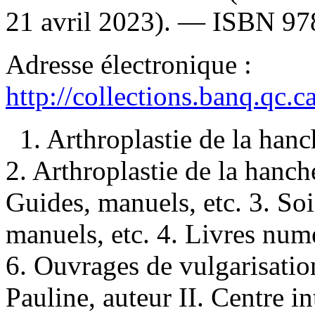
21 avril 2023). —
ISBN
97
Adresse électronique :
http://collections.banq.qc.
1. Arthroplastie de la ha
2. Arthroplastie de la han
Guides, manuels, etc. 3. So
manuels, etc. 4. Livres numé
6. Ouvrages de vulgarisatio
Pauline, auteur II. Centre in