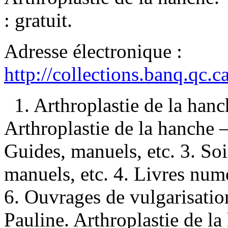
:
gratuit
.
Adresse électronique :
http://collections.banq.qc.
1. Arthroplastie de la han
Arthroplastie de la hanche
Guides, manuels, etc. 3. So
manuels, etc. 4. Livres numé
6. Ouvrages de vulgarisatio
Pauline. Arthroplastie de la