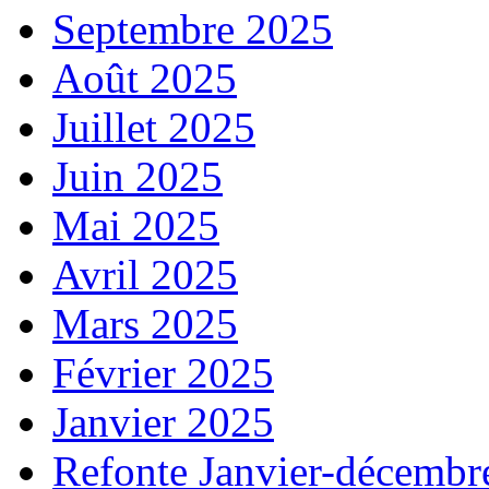
Septembre 2025
Août 2025
Juillet 2025
Juin 2025
Mai 2025
Avril 2025
Mars 2025
Février 2025
Janvier 2025
Refonte Janvier-décembr