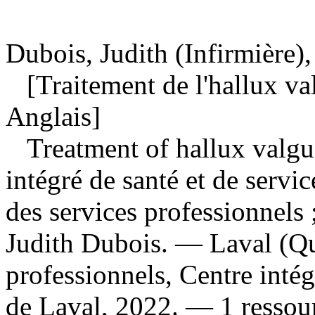
Dubois, Judith (Infirmière),
[Traitement de l'hallux valg
Anglais]
Treatment of hallux valgu
intégré de santé et de servi
des services professionnels 
Judith Dubois. — Laval (Qué
professionnels, Centre intég
de Laval, 2022. — 1 ressou