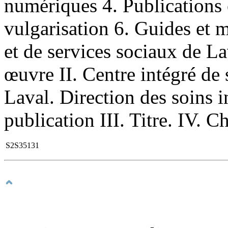
numériques 4. Publications 
vulgarisation 6. Guides et m
et de services sociaux de La
œuvre II. Centre intégré de 
Laval. Direction des soins 
publication III. Titre. IV. C
S2S35131