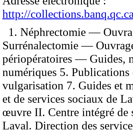
Adresse électronique :
http://collections.banq.qc.
1. Néphrectomie — Ouvrag
Surrénalectomie — Ouvrages
périopératoires — Guides, m
numériques 5. Publications 
vulgarisation 7. Guides et m
et de services sociaux de La
œuvre II. Centre intégré de 
Laval. Direction des servic