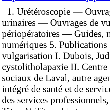
1. Urétéroscopie — Ouvrag
urinaires — Ouvrages de vul
périopératoires — Guides, m
numériques 5. Publications 
vulgarisation I. Dubois, Jud
cystolitholapaxie II. Centre 
sociaux de Laval, autre agen
intégré de santé et de servi
des services professionnels