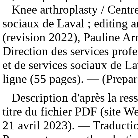
Knee arthroplasty
/ Centr
sociaux de Laval ; editing a
(revision 2022), Pauline A
Direction des services profe
et de services sociaux de L
ligne (55 pages). — (Prepar
Description d'après la resso
titre du fichier PDF (site 
21 avril 2023). —
Traducti