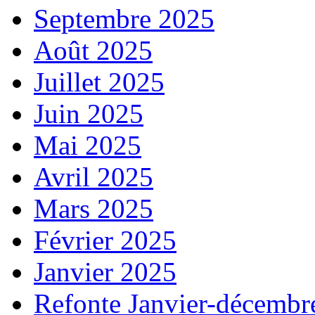
Septembre 2025
Août 2025
Juillet 2025
Juin 2025
Mai 2025
Avril 2025
Mars 2025
Février 2025
Janvier 2025
Refonte Janvier-décembr