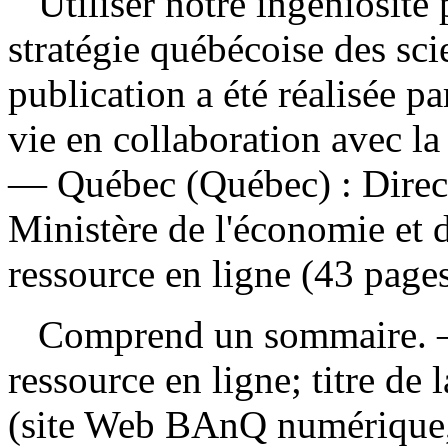
Utiliser notre ingéniosité 
stratégie québécoise des sc
publication a été réalisée pa
vie en collaboration avec l
— Québec (Québec) : Direc
Ministère de l'économie et 
ressource en ligne (43 pages
Comprend un sommaire. — 
ressource en ligne; titre de 
(site Web BAnQ numérique, 