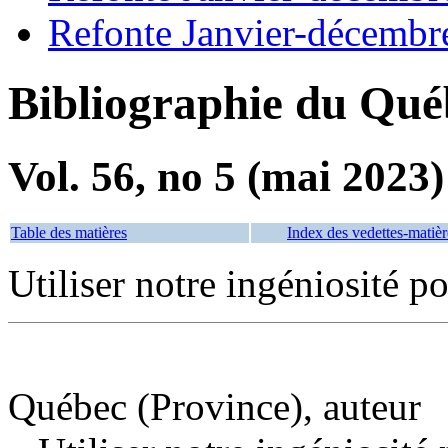
Refonte Janvier-décembr
Bibliographie du Qué
Vol. 56, no 5 (mai 2023)
Table des matières
Index des vedettes-matièr
Utiliser notre ingéniosité po
Québec (Province), auteur