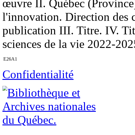
œuvre II. Québec (Province)
l'innovation. Direction de
publication III. Titre. IV. T
sciences de la vie 2022-202
E26A1
Confidentialité