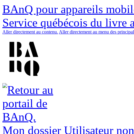
BAnQ pour appareils mobil
Service québécois du livre 
Aller directement au contenu.
Aller directement au menu des principal
Mon dossier
Utilisateur non