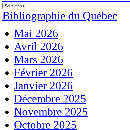
Sous-menu
Bibliographie du Québec
Mai 2026
Avril 2026
Mars 2026
Février 2026
Janvier 2026
Décembre 2025
Novembre 2025
Octobre 2025